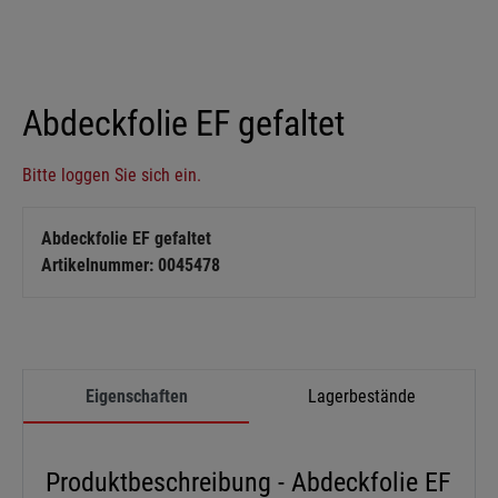
Abdeckfolie EF gefaltet
Bitte loggen Sie sich ein.
Abdeckfolie EF gefaltet
Artikelnummer: 0045478
Eigenschaften
Lagerbestände
Produktbeschreibung - Abdeckfolie EF