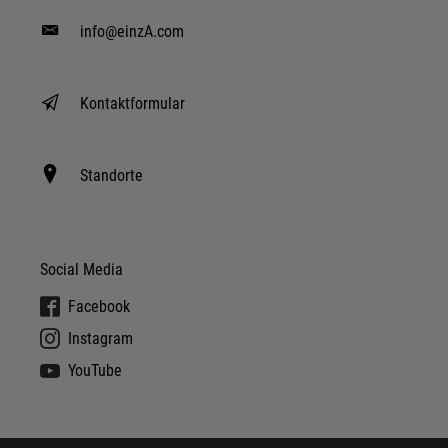
info@einzA.com
Kontaktformular
Standorte
Social Media
Facebook
Instagram
YouTube