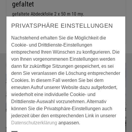
gefaltet
gefaltete Abdeckfolie 2 x 50 m 10 my.
PRIVATSPHÄRE EINSTELLUNGEN
Nachstehend erhalten Sie die Möglichkeit die
Cookie- und Drittdienste-Einstellungen
entsprechend Ihren Wünschen zu konfigurieren. Die
von Ihnen vorgenommenen Einstellungen werden
dann für zukünftige Sitzungen gespeichert, es sei
denn Sie veranlassen die Löschung entsprechender
Cookies. In diesem Fall werden Sie bei dem
erneuten Aufruf unserer Website dazu aufgefordert,
wiederholt eine individuelle Cookie- und
Drittdienste-Auswahl vorzunehmen. Alternativ
können Sie die Privatsphäre-Einstellungen auch
jederzeit über den entsprechenden Link in unserer
Datenschutzerklärung
anpassen.