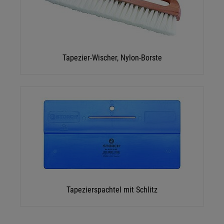
Tapezier-Wischer, Nylon-Borste
Tapezierspachtel mit Schlitz