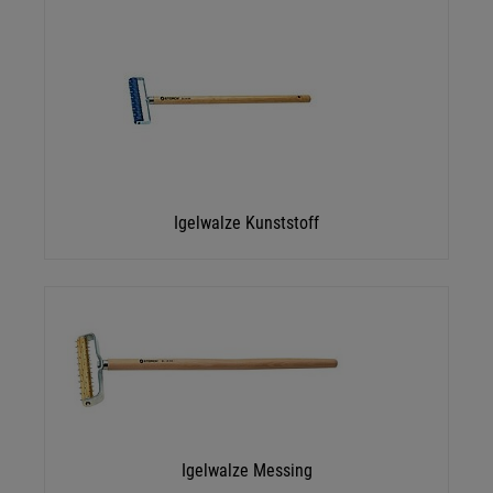
Igelwalze Kunststoff
Igelwalze Messing