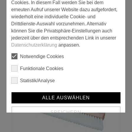
Cookies. In diesem Fall werden Sie bei dem
erneuten Aufruf unserer Website dazu aufgefordert,
wiederholt eine individuelle Cookie- und
Drittdienste-Auswahl vorzunehmen. Alternativ
können Sie die Privatsphäre-Einstellungen auch
jederzeit über den entsprechenden Link in unserer
Datenschutzerklärung
anpassen.
Notwendige Cookies
Tapezier-Roller
Funktionale Cookies
Statistik/Analyse
ALLE AUSWÄHLEN
SPEICHERN
Details anzeigen