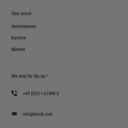
Über einzA
Unternehmen
Karriere
Marken
Wir sind für Sie da !
+49 (0)511-67490 0
info@einzA.com