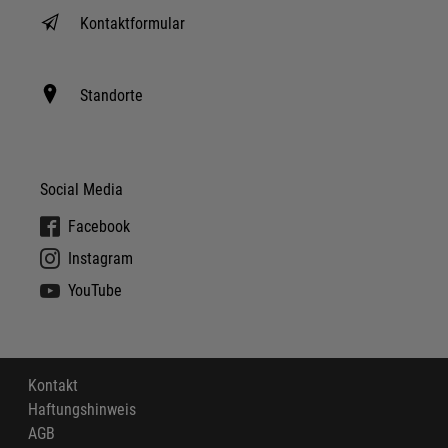
Kontaktformular
Standorte
Social Media
Facebook
Instagram
YouTube
Kontakt
Haftungshinweis
AGB