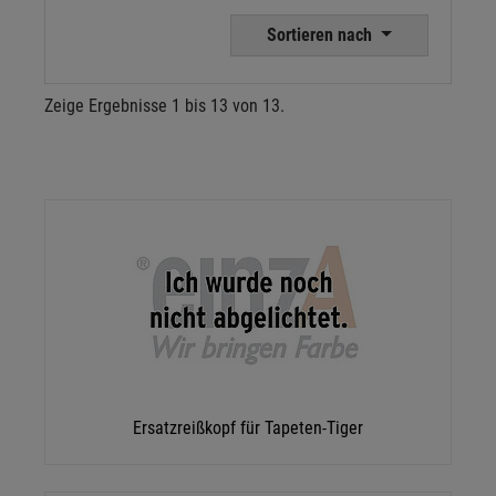
Sortieren nach
Zeige Ergebnisse 1 bis 13 von 13.
Ersatzreißkopf für Tapeten-Tiger