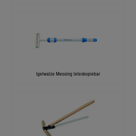
Igelwalze Messing teleskopiebar