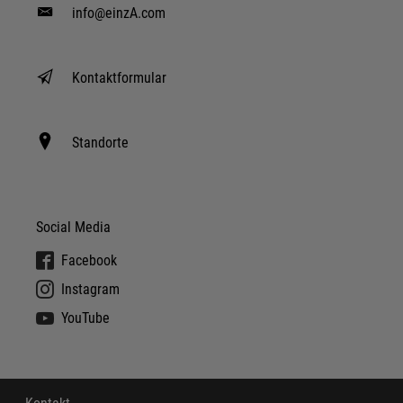
info@einzA.com
Kontaktformular
Standorte
Social Media
Facebook
Instagram
YouTube