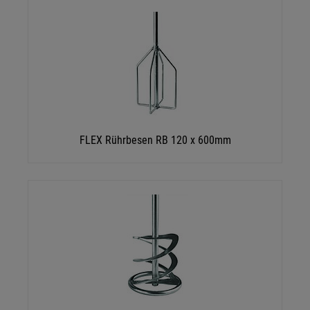
FLEX Rührbesen RB 120 x 600mm