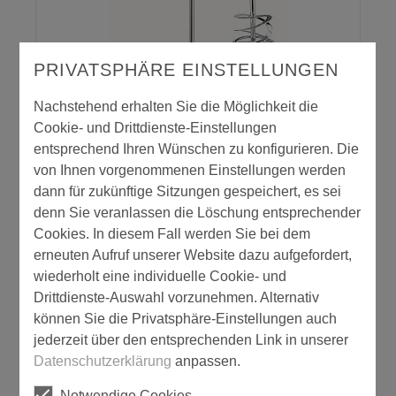
PRIVATSPHÄRE EINSTELLUNGEN
MXE 1202 + WR2 140
Nachstehend erhalten Sie die Möglichkeit die
Cookie- und Drittdienste-Einstellungen
entsprechend Ihren Wünschen zu konfigurieren. Die
von Ihnen vorgenommenen Einstellungen werden
dann für zukünftige Sitzungen gespeichert, es sei
denn Sie veranlassen die Löschung entsprechender
Cookies. In diesem Fall werden Sie bei dem
erneuten Aufruf unserer Website dazu aufgefordert,
wiederholt eine individuelle Cookie- und
Drittdienste-Auswahl vorzunehmen. Alternativ
können Sie die Privatsphäre-Einstellungen auch
MXE 18.0-EC WR2 120
jederzeit über den entsprechenden Link in unserer
Datenschutzerklärung
anpassen.
Notwendige Cookies