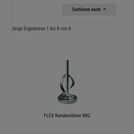
Sortieren nach
Zeige Ergebnisse 1 bis 8 von 8.
FLEX Rondenrührer RR2