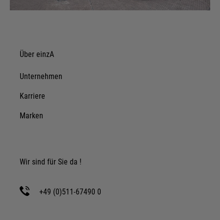
Über einzA
Unternehmen
Karriere
Marken
Wir sind für Sie da !
+49 (0)511-67490 0