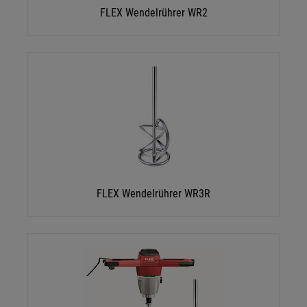
FLEX Wendelrührer WR2
FLEX Wendelrührer WR3R