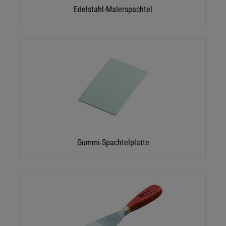
Edelstahl-Malerspachtel
Gummi-Spachtelplatte