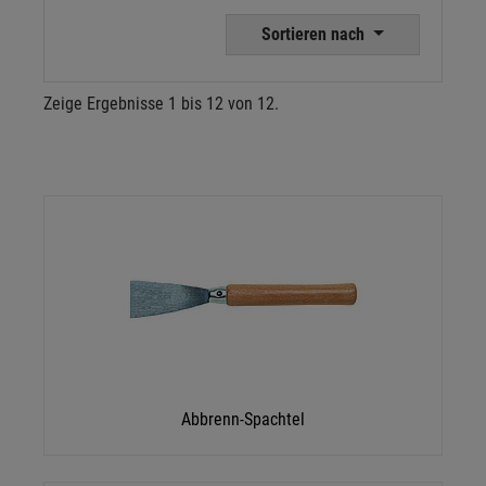
Sortieren nach
Zeige Ergebnisse 1 bis 12 von 12.
Abbrenn-Spachtel