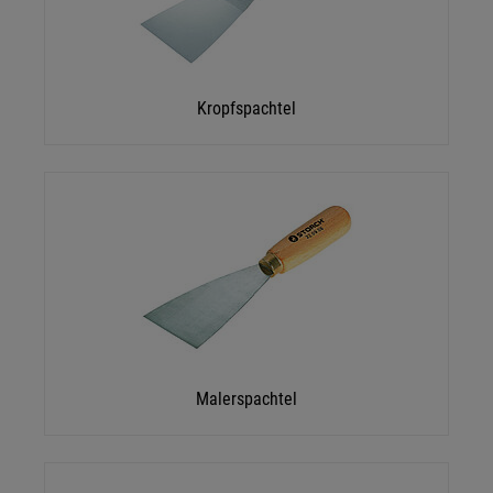
Kropfspachtel
Malerspachtel