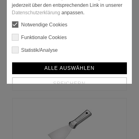
jederzeit über den entsprechenden Link in unserer
Datenschutzerklärung
anpassen.
Notwendige Cookies
Funktionale Cookies
Statistik/Analyse
ALLE AUSWÄHLEN
Malerspachtel Expert
SPEICHERN
Details anzeigen
Impressum
|
Datenschutz