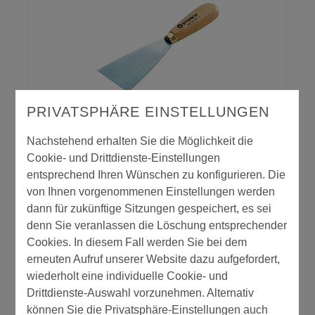
PRIVATSPHÄRE EINSTELLUNGEN
Malerspachtel
Nachstehend erhalten Sie die Möglichkeit die
Cookie- und Drittdienste-Einstellungen
entsprechend Ihren Wünschen zu konfigurieren. Die
von Ihnen vorgenommenen Einstellungen werden
dann für zukünftige Sitzungen gespeichert, es sei
denn Sie veranlassen die Löschung entsprechender
Cookies. In diesem Fall werden Sie bei dem
erneuten Aufruf unserer Website dazu aufgefordert,
wiederholt eine individuelle Cookie- und
Drittdienste-Auswahl vorzunehmen. Alternativ
können Sie die Privatsphäre-Einstellungen auch
Malerspachtel