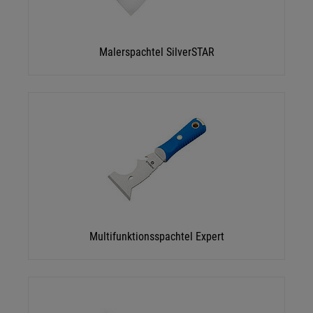
Malerspachtel SilverSTAR
Multifunktionsspachtel Expert