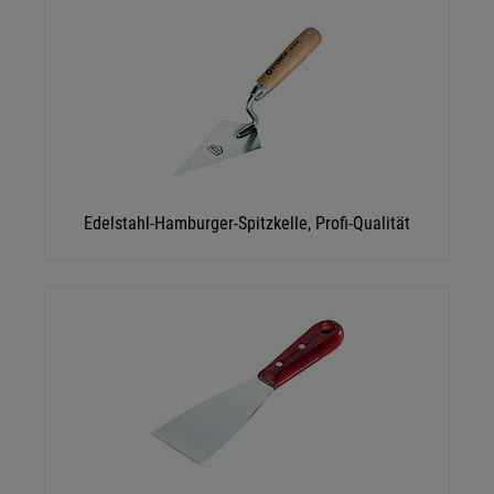
Edelstahl-Hamburger-Spitzkelle, Profi-Qualität