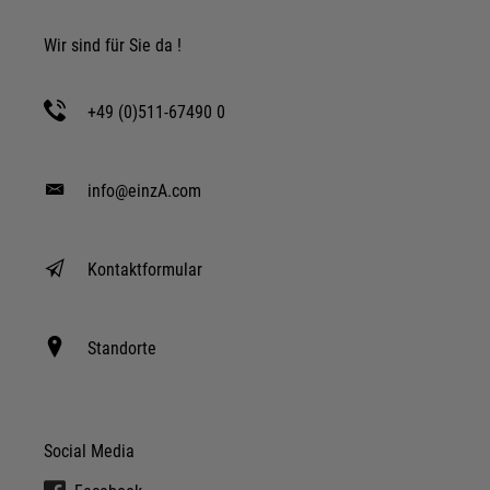
Wir sind für Sie da !
+49 (0)511-67490 0
info@einzA.com
Kontaktformular
Standorte
Social Media