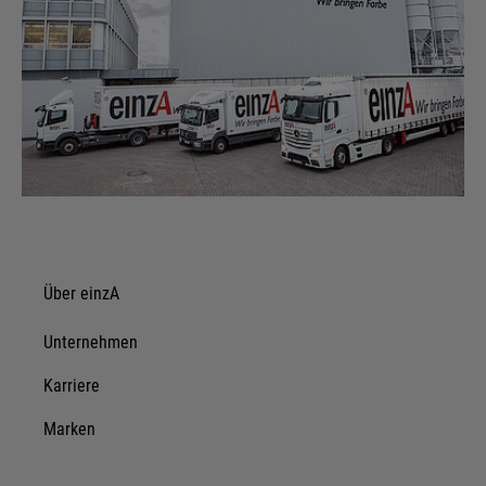
Über einzA
Unternehmen
Karriere
Marken