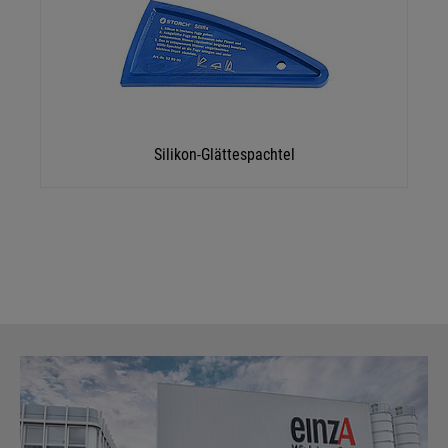
Silikon-Glättespachtel