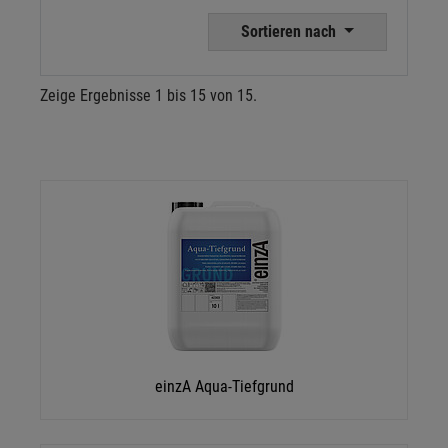
Sortieren nach
Zeige Ergebnisse 1 bis 15 von 15.
einzA Aqua-Tiefgrund