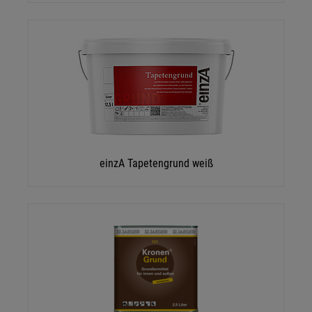
einzA Tapetengrund weiß