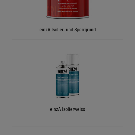
einzA Isolier- und Sperrgrund
einzA Isolierweiss