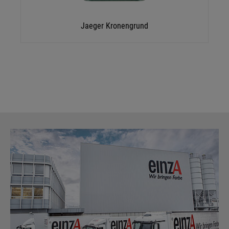
Jaeger Kronengrund