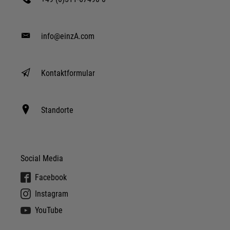
info@einzA.com
Kontaktformular
Standorte
Social Media
Facebook
Instagram
YouTube