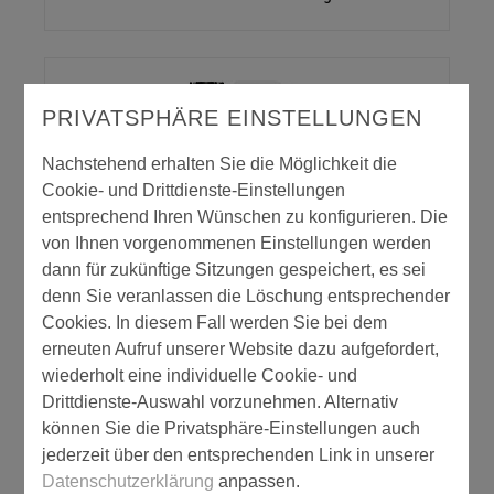
PRIVATSPHÄRE EINSTELLUNGEN
Nachstehend erhalten Sie die Möglichkeit die
Cookie- und Drittdienste-Einstellungen
entsprechend Ihren Wünschen zu konfigurieren. Die
von Ihnen vorgenommenen Einstellungen werden
dann für zukünftige Sitzungen gespeichert, es sei
einzA mineralit Grundiermittel
denn Sie veranlassen die Löschung entsprechender
Cookies. In diesem Fall werden Sie bei dem
erneuten Aufruf unserer Website dazu aufgefordert,
wiederholt eine individuelle Cookie- und
Drittdienste-Auswahl vorzunehmen. Alternativ
können Sie die Privatsphäre-Einstellungen auch
jederzeit über den entsprechenden Link in unserer
Datenschutzerklärung
anpassen.