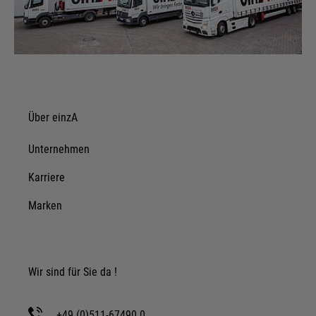
Über einzA
Unternehmen
Karriere
Marken
Wir sind für Sie da !
+49 (0)511-67490 0