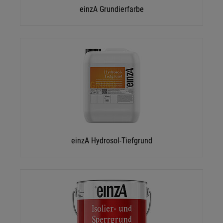
einzA Grundierfarbe
einzA Hydrosol-Tiefgrund