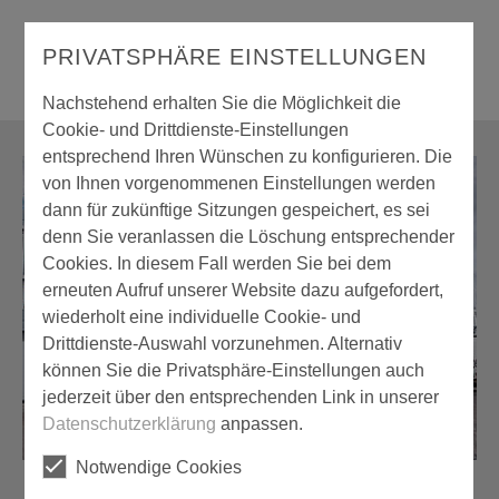
PRIVATSPHÄRE EINSTELLUNGEN
Nachstehend erhalten Sie die Möglichkeit die
Cookie- und Drittdienste-Einstellungen
entsprechend Ihren Wünschen zu konfigurieren. Die
von Ihnen vorgenommenen Einstellungen werden
dann für zukünftige Sitzungen gespeichert, es sei
denn Sie veranlassen die Löschung entsprechender
Cookies. In diesem Fall werden Sie bei dem
erneuten Aufruf unserer Website dazu aufgefordert,
wiederholt eine individuelle Cookie- und
Drittdienste-Auswahl vorzunehmen. Alternativ
können Sie die Privatsphäre-Einstellungen auch
jederzeit über den entsprechenden Link in unserer
Datenschutzerklärung
anpassen.
Notwendige Cookies