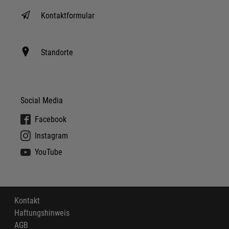
Kontaktformular
Standorte
Social Media
Facebook
Instagram
YouTube
Kontakt
Haftungshinweis
AGB