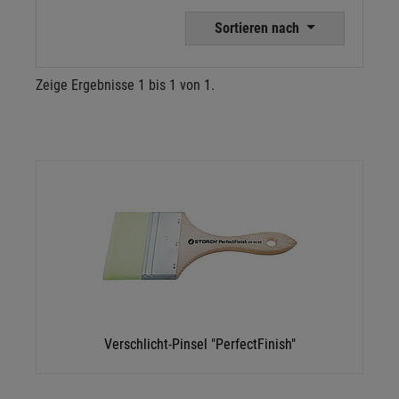
Sortieren nach
Zeige Ergebnisse 1 bis 1 von 1.
Verschlicht-Pinsel "PerfectFinish"