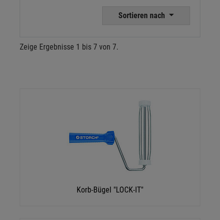
Sortieren nach
Zeige Ergebnisse 1 bis 7 von 7.
Korb-Bügel "LOCK-IT"