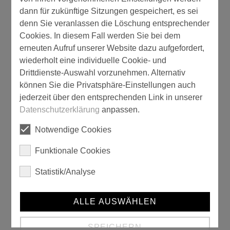
dann für zukünftige Sitzungen gespeichert, es sei
denn Sie veranlassen die Löschung entsprechender
Cookies. In diesem Fall werden Sie bei dem
erneuten Aufruf unserer Website dazu aufgefordert,
wiederholt eine individuelle Cookie- und
Drittdienste-Auswahl vorzunehmen. Alternativ
können Sie die Privatsphäre-Einstellungen auch
jederzeit über den entsprechenden Link in unserer
Datenschutzerklärung
anpassen.
Universal-Werkzeughalter
Notwendige Cookies
Funktionale Cookies
Statistik/Analyse
ALLE AUSWÄHLEN
SPEICHERN