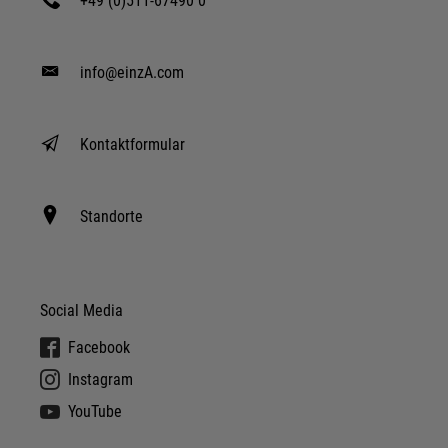
+49 (0)511-67490 0
info@einzA.com
Kontaktformular
Standorte
Social Media
Facebook
Instagram
YouTube