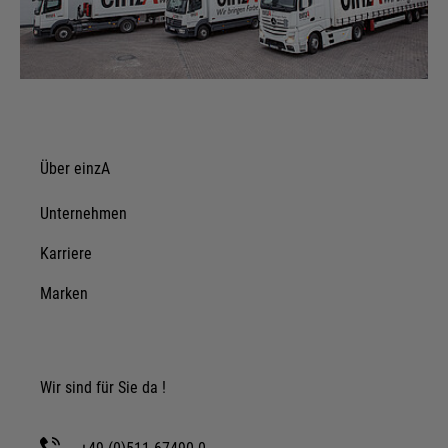
Über einzA
Unternehmen
Karriere
Marken
Wir sind für Sie da !