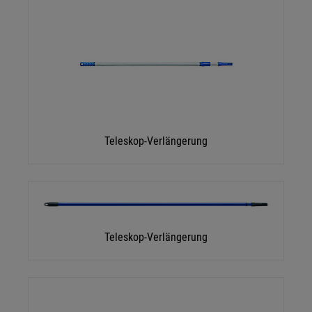
Teleskop-Verlängerung
Teleskop-Verlängerung