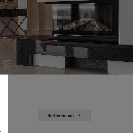
Sortieren nach
e