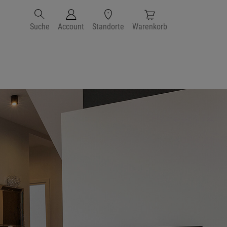
Suche
Account
Standorte
Warenkorb