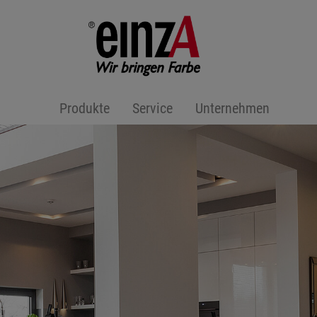
Produkte
Service
Unternehmen