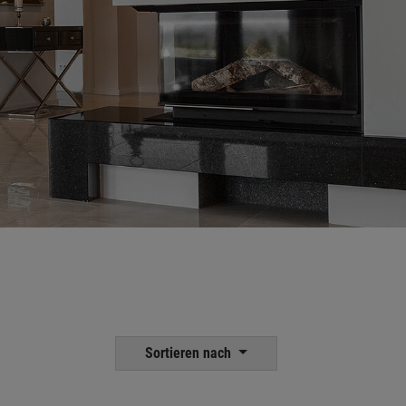
Sortieren nach