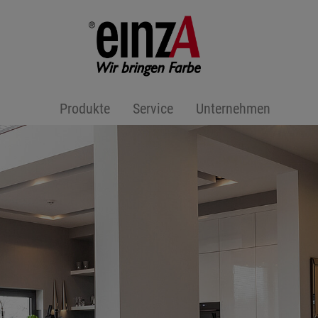
Produkte
Service
Unternehmen