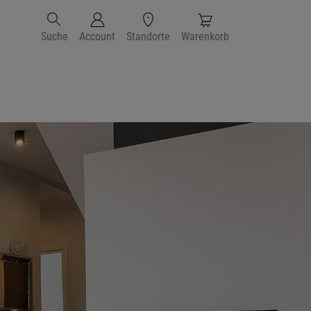
Suche
Account
Standorte
Warenkorb