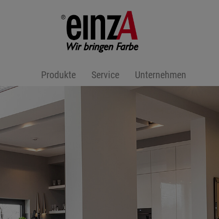
Produkte
Service
Unternehmen