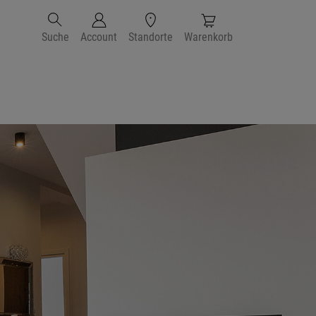
Suche
Account
Standorte
Warenkorb