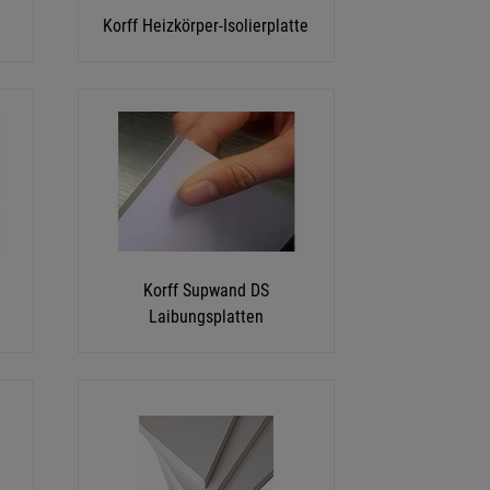
Korff Heizkörper-Isolierplatte
Korff Supwand DS
Laibungsplatten