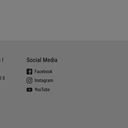
 !
Social Media
Facebook
0 0
Instagram
YouTube