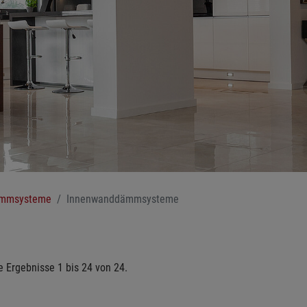
ämmsysteme
Innenwanddämmsysteme
e Ergebnisse 1 bis 24 von 24.