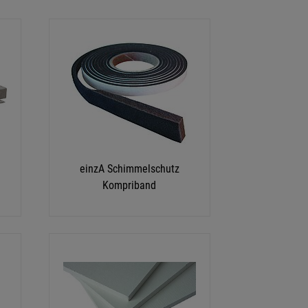
einzA Schimmelschutz
Kompriband