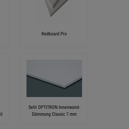
Redboard Pro
Selit OPTITRON Innenwand-
il
Dämmung Classic 7 mm