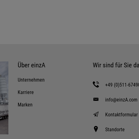
Über einzA
Wir sind für Sie da
Unternehmen
+49 (0)511-6749
Karriere
info@einzA.com
Marken
Kontaktformular
Standorte