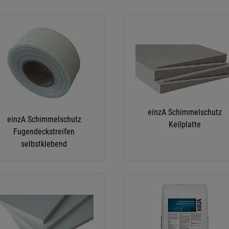
einzA Schimmelschutz
einzA Schimmelschutz
Keilplatte
Fugendeckstreifen
selbstklebend