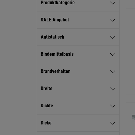
Produktkategorie
SALE Angebot
Antistatisch
Bindemittelbasis
Brandverhalten
Breite
Dichte
Dicke