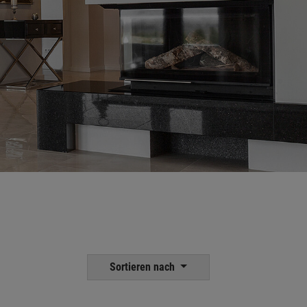
Sortieren nach