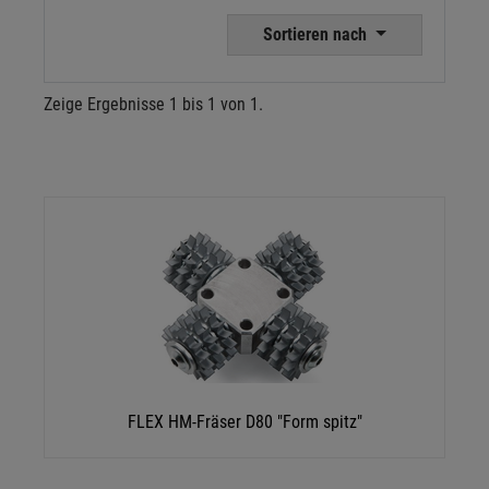
Sortieren nach
Zeige Ergebnisse 1 bis 1 von 1.
FLEX HM-Fräser D80 "Form spitz"