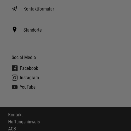
Kontaktformular
Standorte
Social Media
Facebook
Instagram
YouTube
Kontakt
Haftungshinweis
AGB