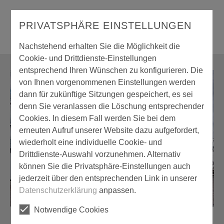
PRIVATSPHÄRE EINSTELLUNGEN
Nachstehend erhalten Sie die Möglichkeit die
Cookie- und Drittdienste-Einstellungen
entsprechend Ihren Wünschen zu konfigurieren. Die
von Ihnen vorgenommenen Einstellungen werden
dann für zukünftige Sitzungen gespeichert, es sei
denn Sie veranlassen die Löschung entsprechender
Cookies. In diesem Fall werden Sie bei dem
erneuten Aufruf unserer Website dazu aufgefordert,
wiederholt eine individuelle Cookie- und
Drittdienste-Auswahl vorzunehmen. Alternativ
können Sie die Privatsphäre-Einstellungen auch
jederzeit über den entsprechenden Link in unserer
Datenschutzerklärung
anpassen.
Notwendige Cookies