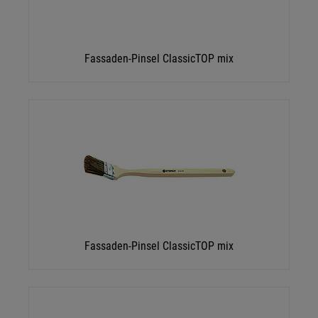
Fassaden-Pinsel ClassicTOP mix
Fassaden-Pinsel ClassicTOP mix