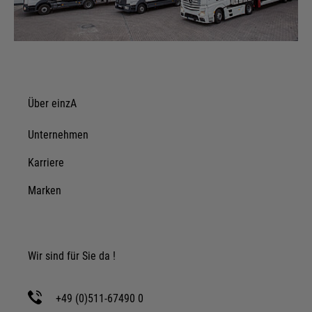
Über einzA
Unternehmen
Karriere
Marken
Wir sind für Sie da !
+49 (0)511-67490 0