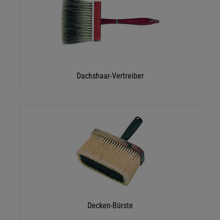
Dachshaar-Vertreiber
Decken-Bürste