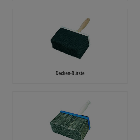
Decken-Bürste