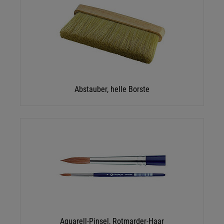
Abstauber, helle Borste
Aquarell-Pinsel, Rotmarder-Haar