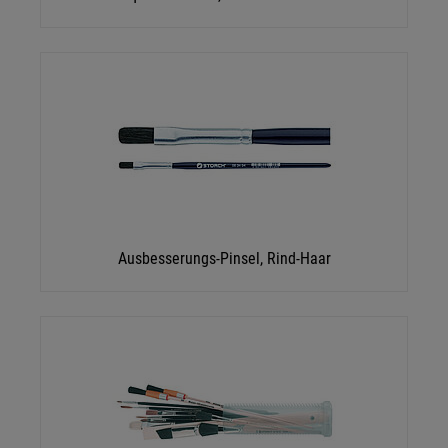
Ausbesserungs-Pinsel, Rind-Haar