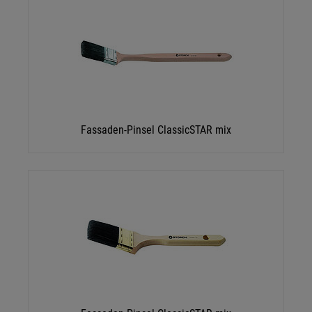
Fassaden-Pinsel ClassicSTAR mix