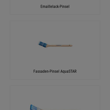
Emaillelack-Pinsel
Fassaden-Pinsel AquaSTAR