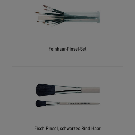
Feinhaar-Pinsel-Set
Fisch-Pinsel, schwarzes Rind-Haar