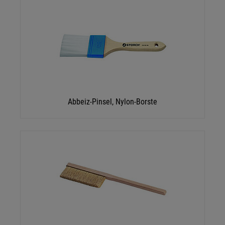
Abbeiz-Pinsel, Nylon-Borste