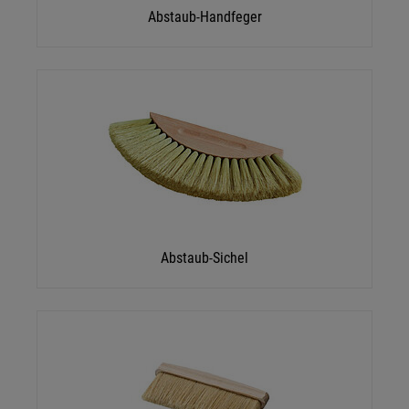
Abstaub-Handfeger
Abstaub-Sichel