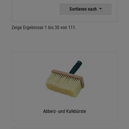
Sortieren nach
Zeige Ergebnisse 1 bis 30 von 111.
Abbeiz- und Kalkbürste