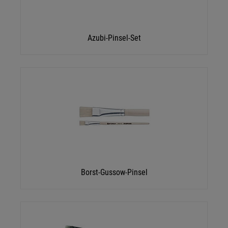
Azubi-Pinsel-Set
Borst-Gussow-Pinsel