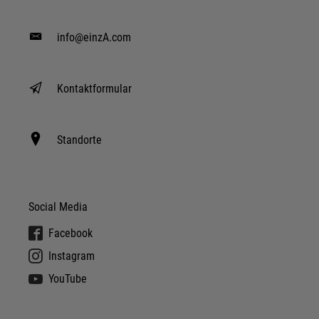
info@einzA.com
Kontaktformular
Standorte
Social Media
Facebook
Instagram
YouTube