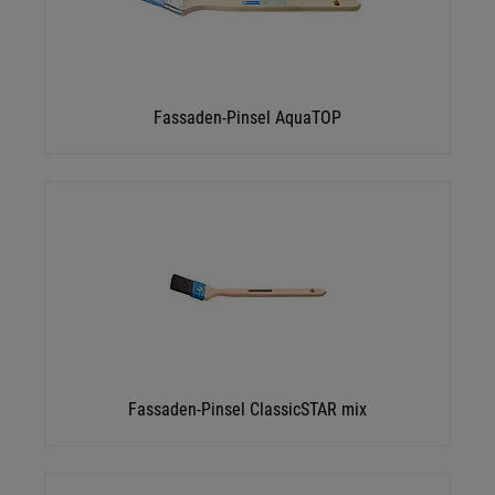
Fassaden-Pinsel AquaTOP
Fassaden-Pinsel ClassicSTAR mix