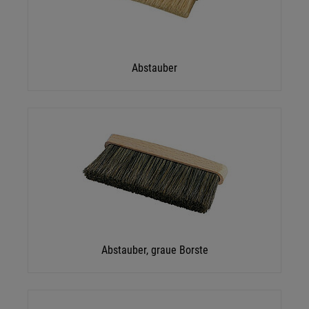
Abstauber
Abstauber, graue Borste