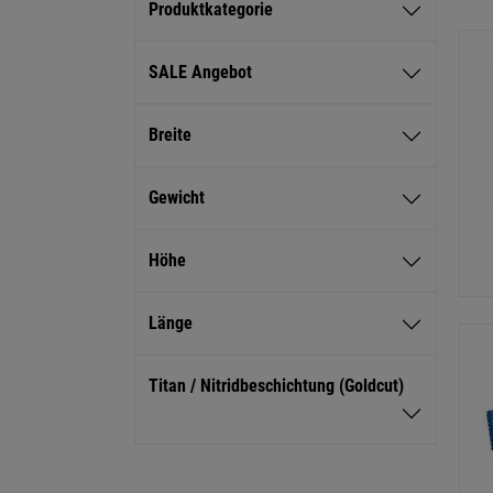
Produktkategorie
SALE Angebot
Breite
Gewicht
Höhe
Länge
Titan / Nitridbeschichtung (Goldcut)