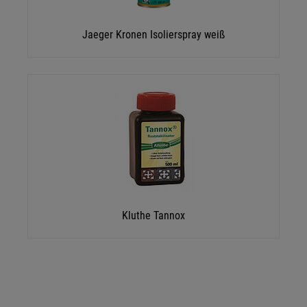
Jaeger Kronen Isolierspray weiß
Kluthe Tannox