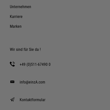
Unternehmen
Karriere
Marken
Wir sind für Sie da !
+49 (0)511-67490 0
info@einzA.com
Kontaktformular