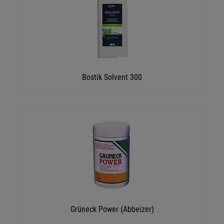
Bostik Solvent 300
Grüneck Power (Abbeizer)