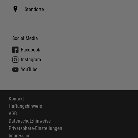
Standorte
Social Media
Facebook
Instagram
YouTube
Kontakt
Haftungshinweis
AGB
Datenschutzhinweise
Privatsphäre-Einstellungen
Impressum