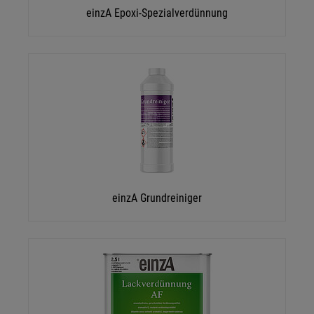
einzA Epoxi-Spezialverdünnung
einzA Grundreiniger