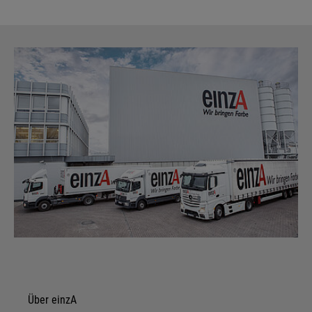
Über einzA