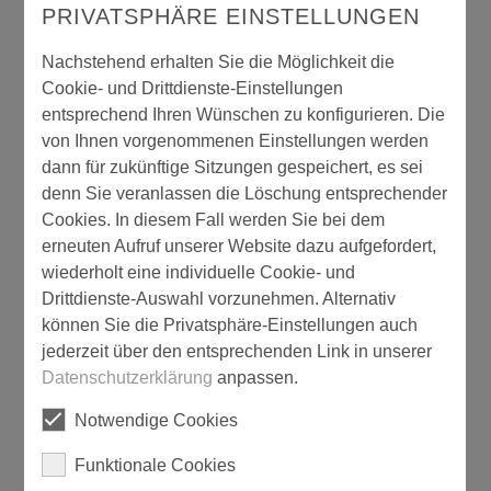
PRIVATSPHÄRE EINSTELLUNGEN
Nachstehend erhalten Sie die Möglichkeit die
Cookie- und Drittdienste-Einstellungen
entsprechend Ihren Wünschen zu konfigurieren. Die
von Ihnen vorgenommenen Einstellungen werden
dann für zukünftige Sitzungen gespeichert, es sei
denn Sie veranlassen die Löschung entsprechender
einzA Stellmittel
Cookies. In diesem Fall werden Sie bei dem
erneuten Aufruf unserer Website dazu aufgefordert,
wiederholt eine individuelle Cookie- und
Drittdienste-Auswahl vorzunehmen. Alternativ
können Sie die Privatsphäre-Einstellungen auch
jederzeit über den entsprechenden Link in unserer
Datenschutzerklärung
anpassen.
Notwendige Cookies
Funktionale Cookies
einzA Strukturmittel