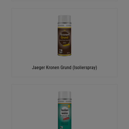
Jaeger Kronen Grund (Isolierspray)