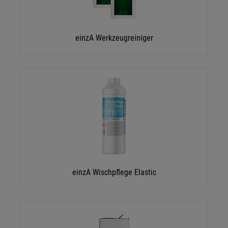
einzA Werkzeugreiniger
einzA Wischpflege Elastic