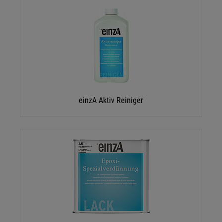
einzA Aktiv Reiniger