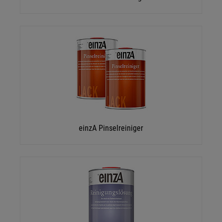
einzA Pinselreiniger