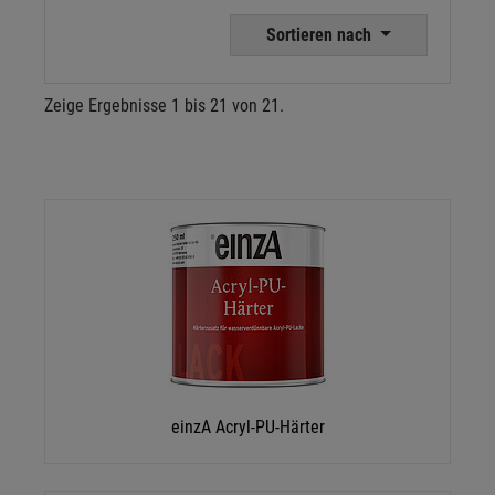
Sortieren nach
Zeige Ergebnisse 1 bis 21 von 21.
einzA Acryl-PU-Härter