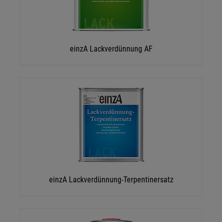
einzA Lackverdünnung AF
einzA Lackverdünnung-Terpentinersatz