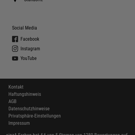
Social Media
Facebook
Instagram
YouTube
Kontakt
Haftungshinweis
AGB
Datenschutzhinweise
Privatsphäre-Einstellungen
Impressum