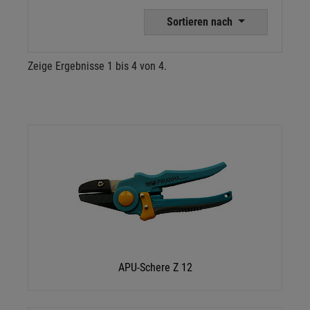
Sortieren nach
Zeige Ergebnisse 1 bis 4 von 4.
APU-Schere Z 12