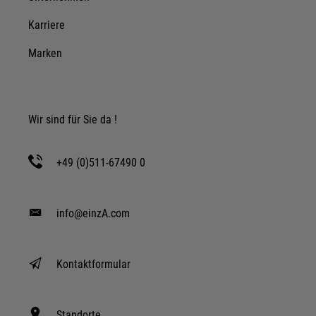
Karriere
Marken
Wir sind für Sie da !
+49 (0)511-67490 0
info@einzA.com
Kontaktformular
Standorte