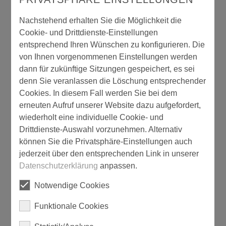
Blechschere
Nachstehend erhalten Sie die Möglichkeit die
Cookie- und Drittdienste-Einstellungen
entsprechend Ihren Wünschen zu konfigurieren. Die
von Ihnen vorgenommenen Einstellungen werden
dann für zukünftige Sitzungen gespeichert, es sei
denn Sie veranlassen die Löschung entsprechender
Cookies. In diesem Fall werden Sie bei dem
erneuten Aufruf unserer Website dazu aufgefordert,
wiederholt eine individuelle Cookie- und
Drittdienste-Auswahl vorzunehmen. Alternativ
können Sie die Privatsphäre-Einstellungen auch
Leistenschere
jederzeit über den entsprechenden Link in unserer
Datenschutzerklärung
anpassen.
Notwendige Cookies
Funktionale Cookies