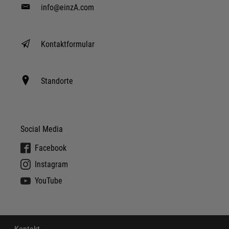
info@einzA.com
Kontaktformular
Standorte
Social Media
Facebook
Instagram
YouTube