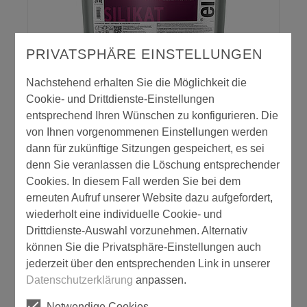
PRIVATSPHÄRE EINSTELLUNGEN
einzA mineralit Putzgrund
Nachstehend erhalten Sie die Möglichkeit die
Cookie- und Drittdienste-Einstellungen
entsprechend Ihren Wünschen zu konfigurieren. Die
von Ihnen vorgenommenen Einstellungen werden
dann für zukünftige Sitzungen gespeichert, es sei
denn Sie veranlassen die Löschung entsprechender
Cookies. In diesem Fall werden Sie bei dem
erneuten Aufruf unserer Website dazu aufgefordert,
wiederholt eine individuelle Cookie- und
Drittdienste-Auswahl vorzunehmen. Alternativ
können Sie die Privatsphäre-Einstellungen auch
einzA mineralit Putzgrund grob
jederzeit über den entsprechenden Link in unserer
Datenschutzerklärung
anpassen.
Notwendige Cookies