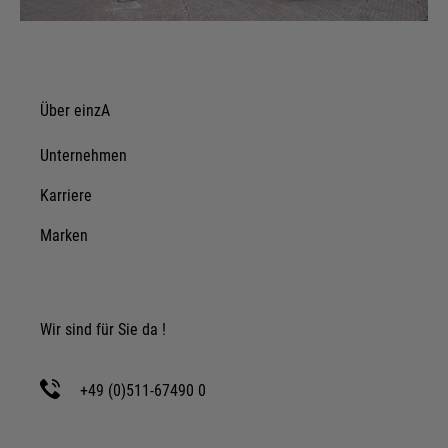
Über einzA
Unternehmen
Karriere
Marken
Wir sind für Sie da !
+49 (0)511-67490 0