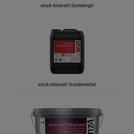
einzA mineralit Grundiergel
einzA mineralit Grundiermittel