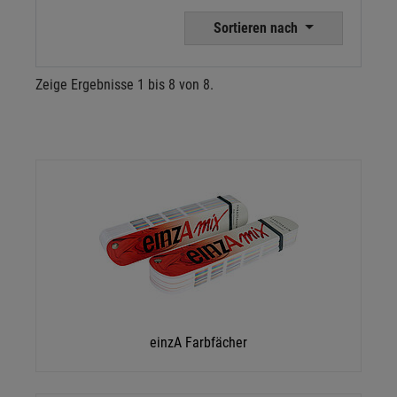
Sortieren nach
Zeige Ergebnisse 1 bis 8 von 8.
einzA Farbfächer