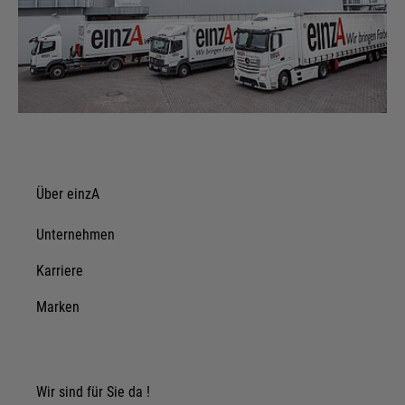
Über einzA
Unternehmen
Karriere
Marken
Wir sind für Sie da !