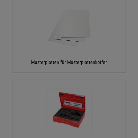
Musterplatten für Musterplattenkoffer