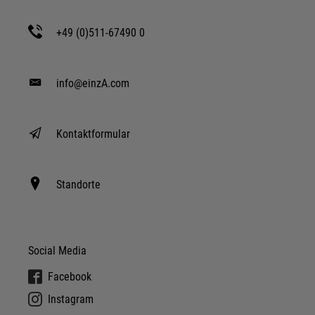
+49 (0)511-67490 0
info@einzA.com
Kontaktformular
Standorte
Social Media
Facebook
Instagram