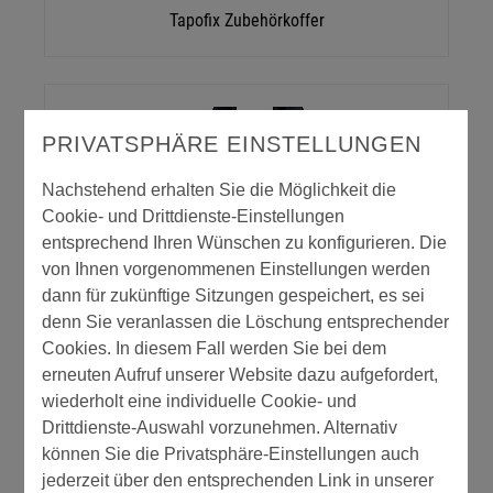
Tapofix Zubehörkoffer
PRIVATSPHÄRE EINSTELLUNGEN
Nachstehend erhalten Sie die Möglichkeit die
Cookie- und Drittdienste-Einstellungen
entsprechend Ihren Wünschen zu konfigurieren. Die
von Ihnen vorgenommenen Einstellungen werden
dann für zukünftige Sitzungen gespeichert, es sei
Werkzeugtasche STORCH
denn Sie veranlassen die Löschung entsprechender
Cookies. In diesem Fall werden Sie bei dem
erneuten Aufruf unserer Website dazu aufgefordert,
wiederholt eine individuelle Cookie- und
Drittdienste-Auswahl vorzunehmen. Alternativ
können Sie die Privatsphäre-Einstellungen auch
jederzeit über den entsprechenden Link in unserer