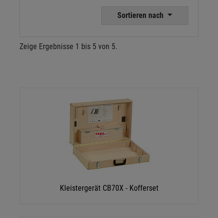
Sortieren nach
Zeige Ergebnisse 1 bis 5 von 5.
Kleistergerät CB70X - Kofferset