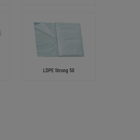
LDPE Strong 50