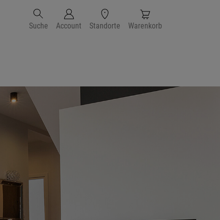
Suche
Account
Standorte
Warenkorb