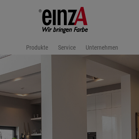
Produkte
Service
Unternehmen