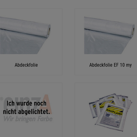
Abdeckfolie
Abdeckfolie EF 10 my