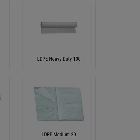
LDPE Heavy Duty 100
LDPE Medium 20