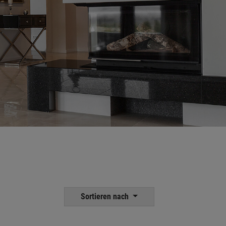
Sortieren nach