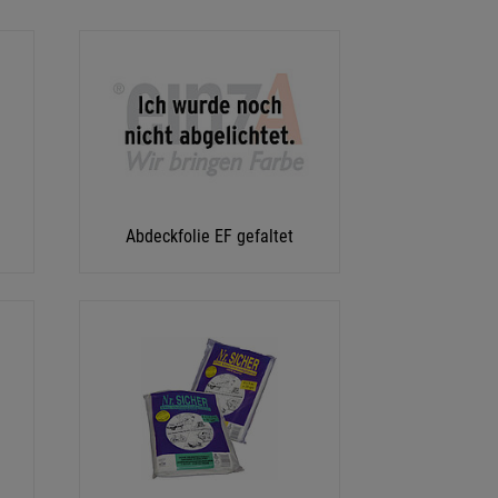
Abdeckfolie EF gefaltet