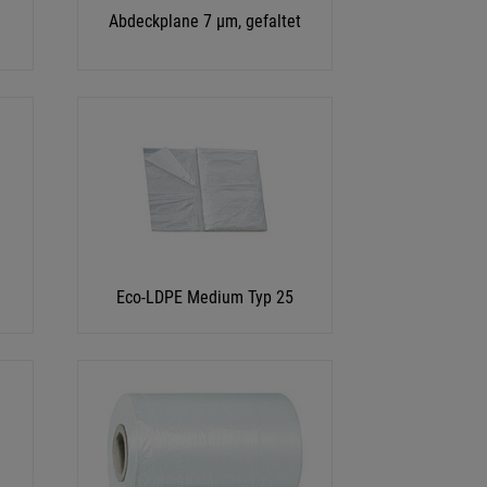
Abdeckplane 7 µm, gefaltet
Eco-LDPE Medium Typ 25