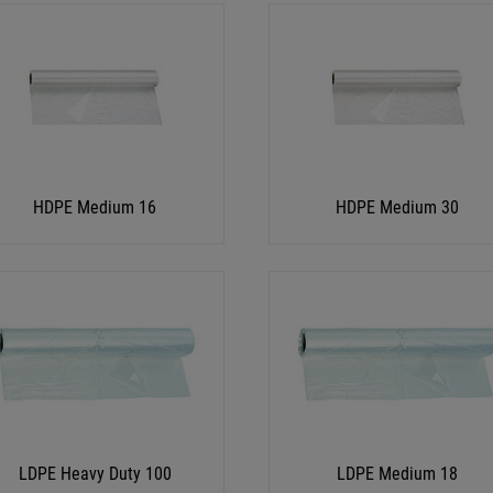
HDPE Medium 16
HDPE Medium 30
LDPE Heavy Duty 100
LDPE Medium 18