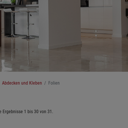
Abdecken und Kleben
Folien
e Ergebnisse 1 bis 30 von 31.