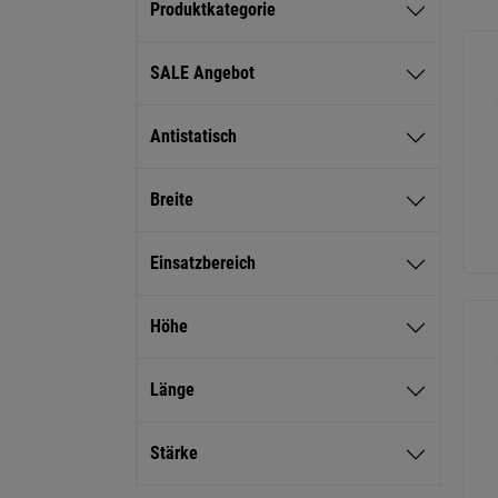
Produktkategorie
SALE Angebot
Antistatisch
Breite
Einsatzbereich
Höhe
Länge
Stärke