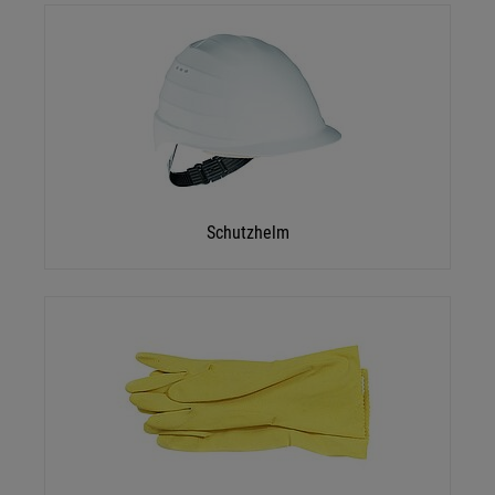
Schutzhelm