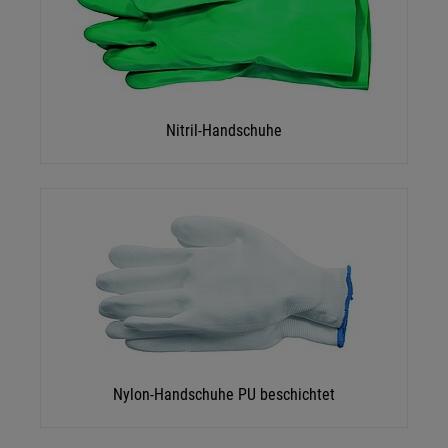
Nitril-Handschuhe
Nylon-Handschuhe PU beschichtet