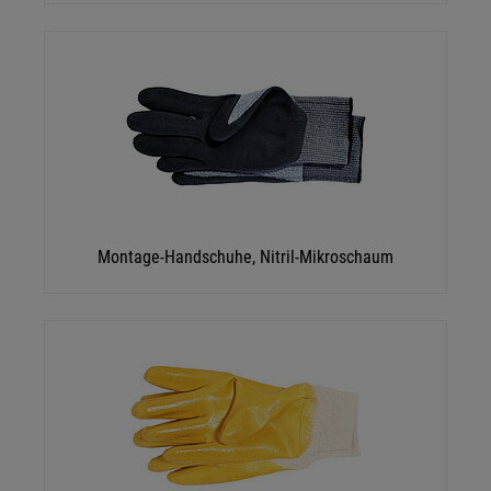
Details anzeigen
Impressum
|
Datenschutz
Montage-Handschuhe, Nitril-Mikroschaum