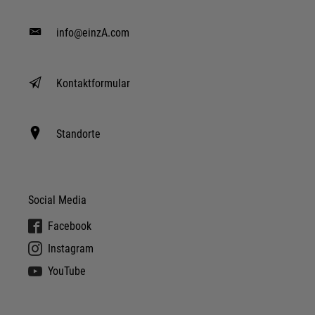
info@einzA.com
Kontaktformular
Standorte
Social Media
Facebook
Instagram
YouTube