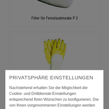
Filter für Feinstaubmaske P 2
PRIVATSPHÄRE EINSTELLUNGEN
Gummihandschuhe Nitril
Nachstehend erhalten Sie die Möglichkeit die
Cookie- und Drittdienste-Einstellungen
entsprechend Ihren Wünschen zu konfigurieren. Die
von Ihnen vorgenommenen Einstellungen werden