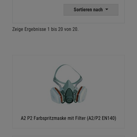
Sortieren nach
Zeige Ergebnisse 1 bis 20 von 20.
A2 P2 Farbspritzmaske mit Filter (A2/P2 EN140)