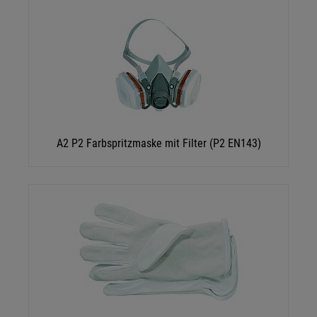
A2 P2 Farbspritzmaske mit Filter (P2 EN143)