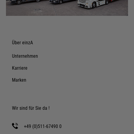
Über einzA
Unternehmen
Karriere
Marken
Wir sind für Sie da !
+49 (0)511-67490 0