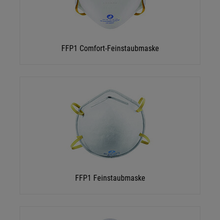
FFP1 Comfort-Feinstaubmaske
FFP1 Feinstaubmaske