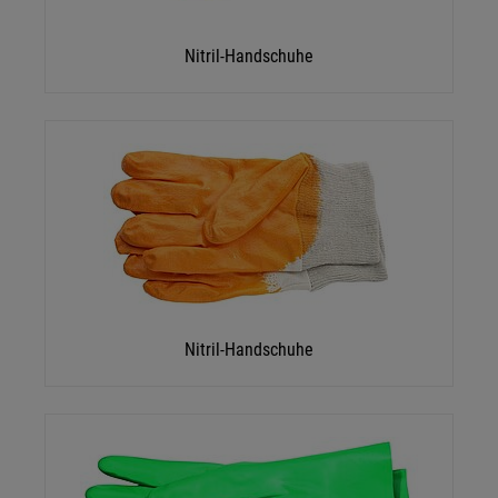
Nitril-Handschuhe
Nitril-Handschuhe