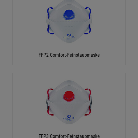
FFP2 Comfort-Feinstaubmaske
FFP3 Comfort-Feinstaubmaske