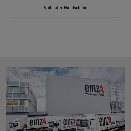
Voll-Latex-Handschuhe