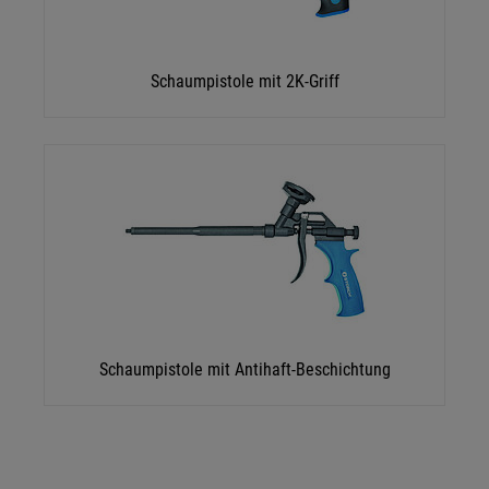
Schaumpistole mit 2K-Griff
Schaumpistole mit Antihaft-Beschichtung