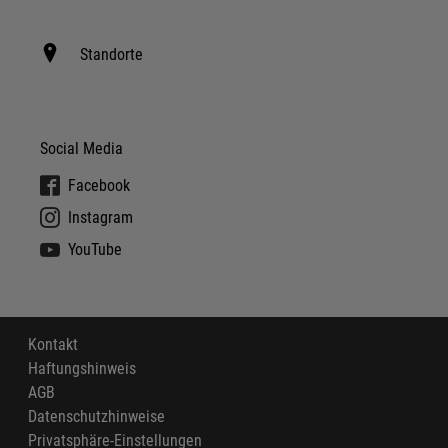
Standorte
Social Media
Facebook
Instagram
YouTube
Kontakt
Haftungshinweis
AGB
Datenschutzhinweise
Privatsphäre-Einstellungen