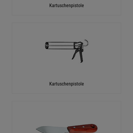
Kartuschenpistole
Kartuschenpistole