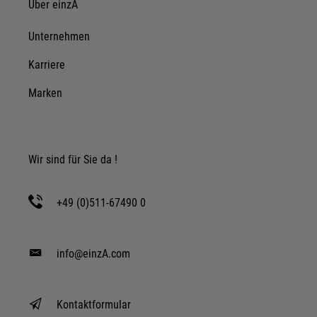
Über einzA
Unternehmen
Karriere
Marken
Wir sind für Sie da !
+49 (0)511-67490 0
info@einzA.com
Kontaktformular