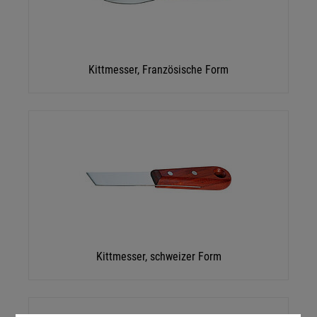
Kittmesser, Französische Form
Kittmesser, schweizer Form