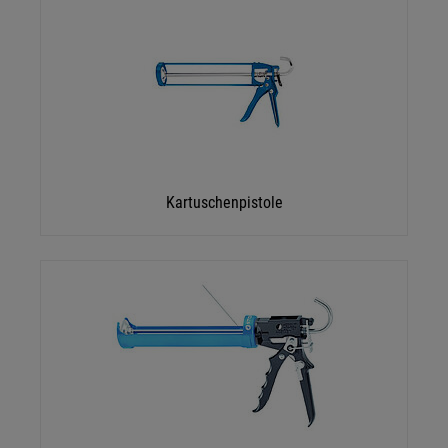
Kartuschenpistole