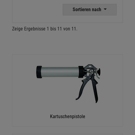
Sortieren nach
Zeige Ergebnisse 1 bis 11 von 11.
Kartuschenpistole