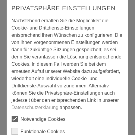
PRIVATSPHÄRE EINSTELLUNGEN
Nachstehend erhalten Sie die Möglichkeit die
Cookie- und Drittdienste-Einstellungen
entsprechend Ihren Wünschen zu konfigurieren. Die
von Ihnen vorgenommenen Einstellungen werden
dann für zukünftige Sitzungen gespeichert, es sei
Kittmesser, steif zweischneidig
denn Sie veranlassen die Löschung entsprechender
Cookies. In diesem Fall werden Sie bei dem
erneuten Aufruf unserer Website dazu aufgefordert,
wiederholt eine individuelle Cookie- und
Drittdienste-Auswahl vorzunehmen. Alternativ
können Sie die Privatsphäre-Einstellungen auch
jederzeit über den entsprechenden Link in unserer
Datenschutzerklärung
anpassen.
Notwendige Cookies
Funktionale Cookies
Montageschaumpistole