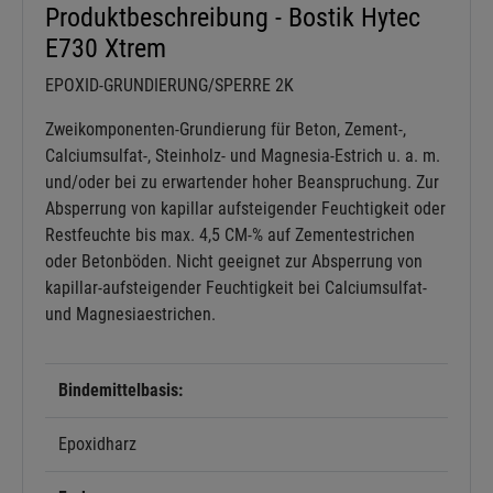
Produktbeschreibung - Bostik Hytec
E730 Xtrem
EPOXID-GRUNDIERUNG/SPERRE 2K
Zweikomponenten-Grundierung für Beton, Zement-,
Calciumsulfat-, Steinholz- und Magnesia-Estrich u. a. m.
und/oder bei zu erwartender hoher Beanspruchung. Zur
Absperrung von kapillar aufsteigender Feuchtigkeit oder
Restfeuchte bis max. 4,5 CM-% auf Zementestrichen
oder Betonböden. Nicht geeignet zur Absperrung von
kapillar-aufsteigender Feuchtigkeit bei Calciumsulfat-
und Magnesiaestrichen.
Bindemittelbasis:
Epoxidharz