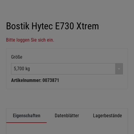
Bostik Hytec E730 Xtrem
Bitte loggen Sie sich ein.
Größe
5,700 kg
Artikelnummer: 0073871
Eigenschaften
Datenblätter
Lagerbestände