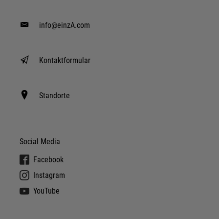
info@einzA.com
Kontaktformular
Standorte
Social Media
Facebook
Instagram
YouTube