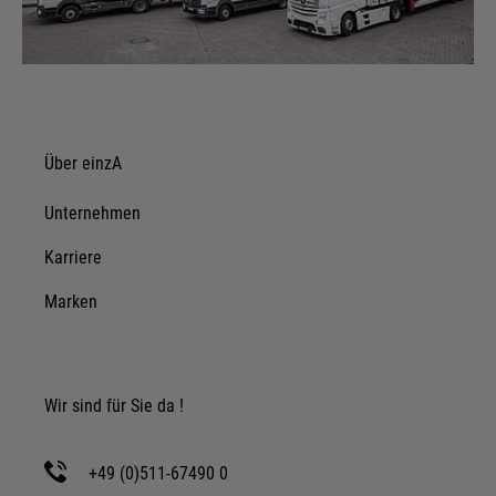
Über einzA
Unternehmen
Karriere
Marken
Wir sind für Sie da !
+49 (0)511-67490 0