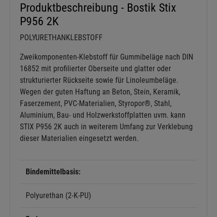
Produktbeschreibung - Bostik Stix
P956 2K
POLYURETHANKLEBSTOFF
Zweikomponenten-Klebstoff für Gummibeläge nach DIN
16852 mit profilierter Oberseite und glatter oder
strukturierter Rückseite sowie für Linoleumbeläge.
Wegen der guten Haftung an Beton, Stein, Keramik,
Faserzement, PVC-Materialien, Styropor®, Stahl,
Aluminium, Bau- und Holzwerkstoffplatten uvm. kann
STIX P956 2K auch in weiterem Umfang zur Verklebung
dieser Materialien eingesetzt werden.
Bindemittelbasis:
Polyurethan (2-K-PU)