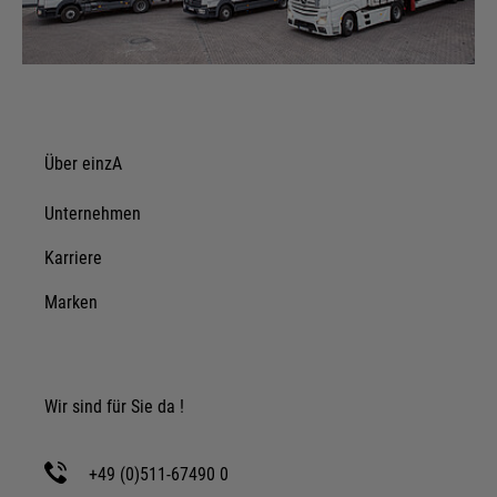
Über einzA
Unternehmen
Karriere
Marken
Wir sind für Sie da !
+49 (0)511-67490 0