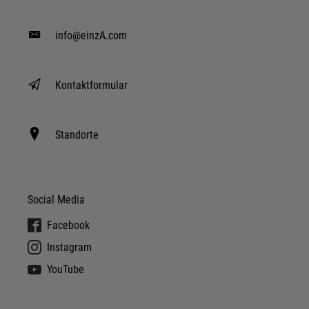
info@einzA.com
Kontaktformular
Standorte
Social Media
Facebook
Instagram
YouTube