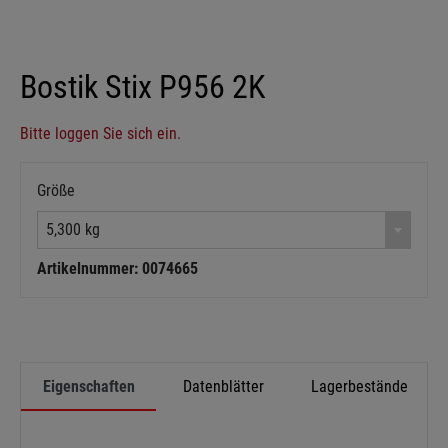
Bostik Stix P956 2K
Bitte loggen Sie sich ein.
Größe
5,300 kg
Artikelnummer: 0074665
Eigenschaften
Datenblätter
Lagerbestände