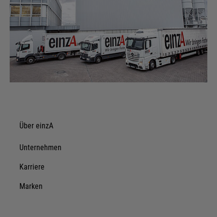
Über einzA
Unternehmen
Karriere
Marken