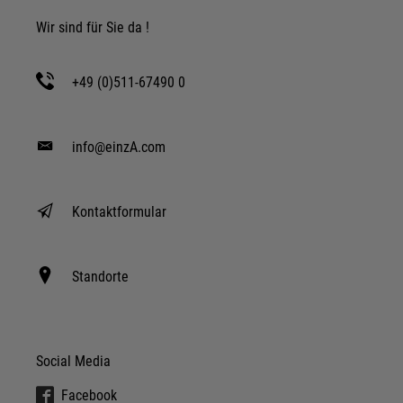
Wir sind für Sie da !
+49 (0)511-67490 0
info@einzA.com
Kontaktformular
Standorte
Social Media
Facebook