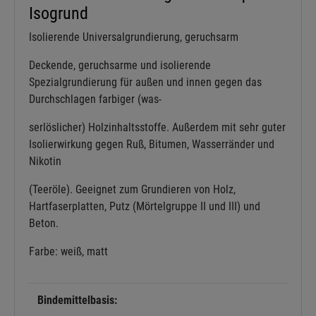
Isogrund
Isolierende Universalgrundierung, geruchsarm
Deckende, geruchsarme und isolierende
Spezialgrundierung für außen und innen gegen das
Durchschlagen farbiger (was-
serlöslicher) Holzinhaltsstoffe. Außerdem mit sehr guter
Isolierwirkung gegen Ruß, Bitumen, Wasserränder und
Nikotin
(Teeröle). Geeignet zum Grundieren von Holz,
Hartfaserplatten, Putz (Mörtelgruppe II und III) und
Beton.
Farbe: weiß, matt
Bindemittelbasis: