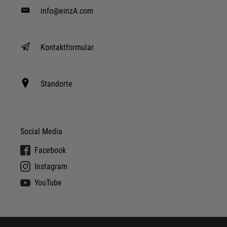
info@einzA.com
Kontaktformular
Standorte
Social Media
Facebook
Instagram
YouTube