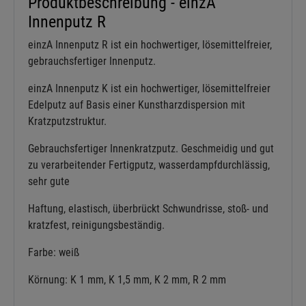
Produktbeschreibung - einzA
Innenputz R
einzA Innenputz R ist ein hochwertiger, lösemittelfreier,
gebrauchsfertiger Innenputz.
einzA Innenputz K ist ein hochwertiger, lösemittelfreier
Edelputz auf Basis einer Kunstharzdispersion mit
Kratzputzstruktur.
Gebrauchsfertiger Innenkratzputz. Geschmeidig und gut
zu verarbeitender Fertigputz, wasserdampfdurchlässig,
sehr gute
Haftung, elastisch, überbrückt Schwundrisse, stoß- und
kratzfest, reinigungsbeständig.
Farbe: weiß
Körnung: K 1 mm, K 1,5 mm, K 2 mm, R 2 mm