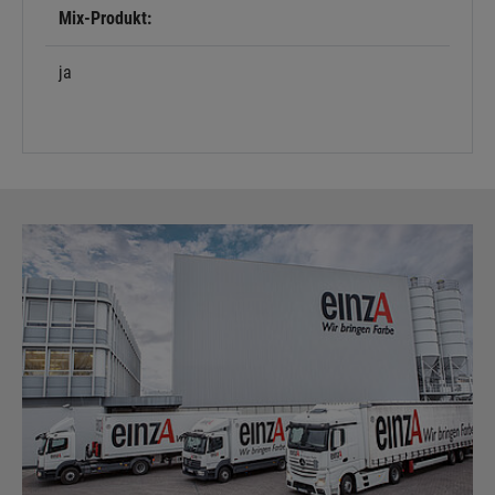
Mix-Produkt:
Details anzeigen
ja
Impressum
|
Datenschutz