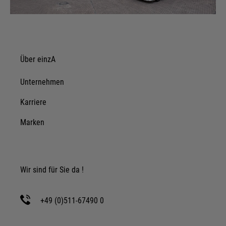
Über einzA
Unternehmen
Karriere
Marken
Wir sind für Sie da !
+49 (0)511-67490 0