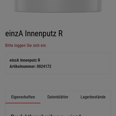
einzA Innenputz R
Bitte loggen Sie sich ein.
einzA Innenputz R
Artikelnummer: 0024172
Eigenschaften
Datenblätter
Lagerbestände