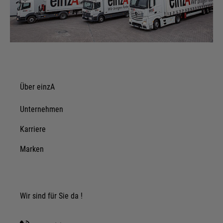
Über einzA
Unternehmen
Karriere
Marken
Wir sind für Sie da !