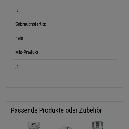
ja
Details anzeigen
Gebrauchsfertig:
Impressum
|
Datenschutz
nein
Mix-Produkt:
ja
Passende Produkte oder Zubehör