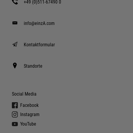
+49 (0)511-67490 0
info@einzA.com
Kontaktformular
Standorte
Social Media
Facebook
Instagram
YouTube