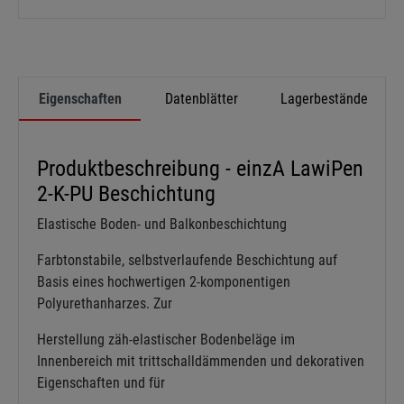
Eigenschaften
Datenblätter
Lagerbestände
Produktbeschreibung - einzA LawiPen
2-K-PU Beschichtung
Elastische Boden- und Balkonbeschichtung
Farbtonstabile, selbstverlaufende Beschichtung auf
Basis eines hochwertigen 2-komponentigen
Polyurethanharzes. Zur
Herstellung zäh-elastischer Bodenbeläge im
Innenbereich mit trittschalldämmenden und dekorativen
Eigenschaften und für