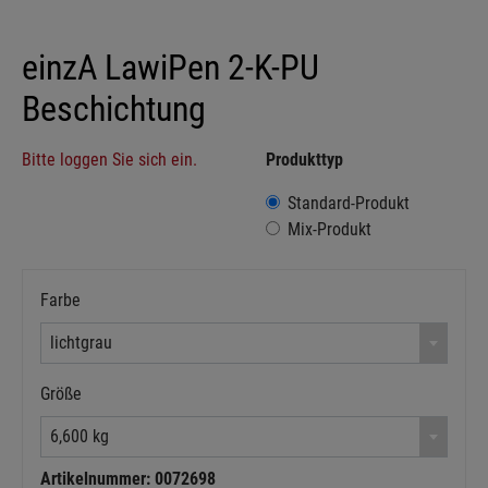
einzA LawiPen 2-K-PU
Beschichtung
Bitte loggen Sie sich ein.
Produkttyp
Standard-Produkt
Mix-Produkt
Farbe
lichtgrau
Größe
6,600 kg
Artikelnummer: 0072698