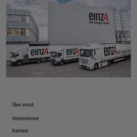
Über einzA
Unternehmen
Karriere