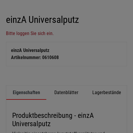
einzA Universalputz
Bitte loggen Sie sich ein.
einzA Universalputz
Artikelnummer: 0610608
Eigenschaften
Datenblätter
Lagerbestände
Produktbeschreibung - einzA
Universalputz