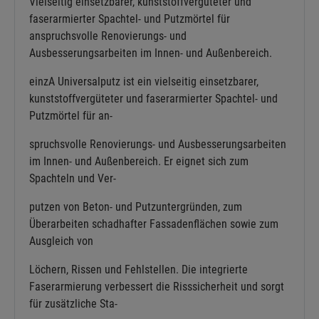
Vielseitig einsetzbarer, kunststoffvergüteter und
faserarmierter Spachtel- und Putzmörtel für
anspruchsvolle Renovierungs- und
Ausbesserungsarbeiten im Innen- und Außenbereich.
einzA Universalputz ist ein vielseitig einsetzbarer,
kunststoffvergüteter und faserarmierter Spachtel- und
Putzmörtel für an-
spruchsvolle Renovierungs- und Ausbesserungsarbeiten
im Innen- und Außenbereich. Er eignet sich zum
Spachteln und Ver-
putzen von Beton- und Putzuntergründen, zum
Überarbeiten schadhafter Fassadenflächen sowie zum
Ausgleich von
Löchern, Rissen und Fehlstellen. Die integrierte
Faserarmierung verbessert die Risssicherheit und sorgt
für zusätzliche Sta-