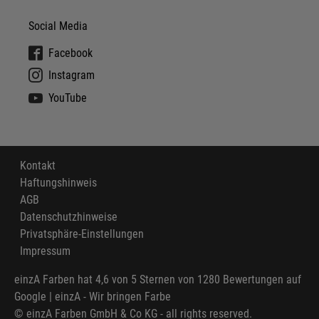
Social Media
Facebook
Instagram
YouTube
Kontakt
Haftungshinweis
AGB
Datenschutzhinweise
Privatsphäre-Einstellungen
Impressum
einzA Farben
hat
4,6
von
5
Sternen von
1280
Bewertungen auf
Google |
einzA - Wir bringen Farbe
© einzA Farben GmbH & Co KG - all rights reserved.