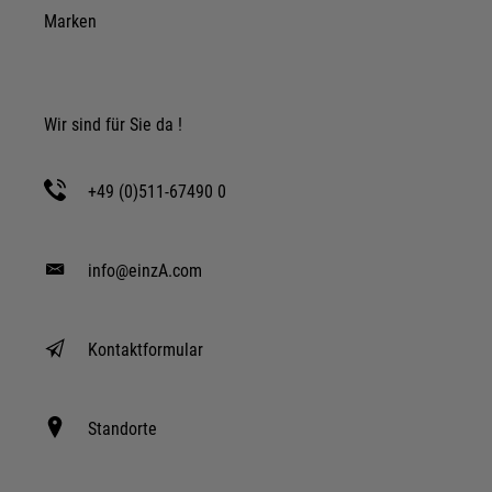
Marken
Wir sind für Sie da !
+49 (0)511-67490 0
info@einzA.com
Kontaktformular
Standorte