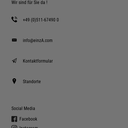
Wir sind für Sie da !
+49 (0)511-67490 0
info@einzA.com
Kontaktformular
Standorte
Social Media
Facebook