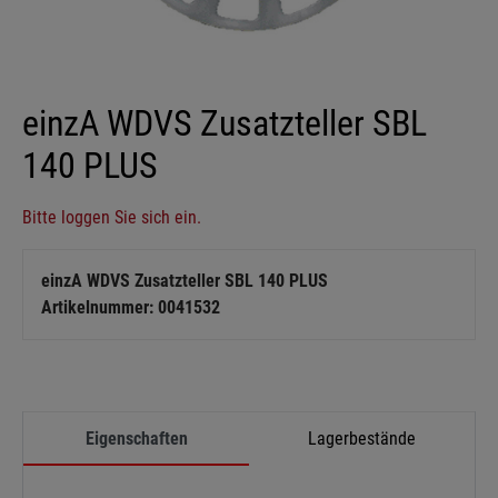
einzA WDVS Zusatzteller SBL
140 PLUS
Bitte loggen Sie sich ein.
einzA WDVS Zusatzteller SBL 140 PLUS
Artikelnummer: 0041532
Eigenschaften
Lagerbestände