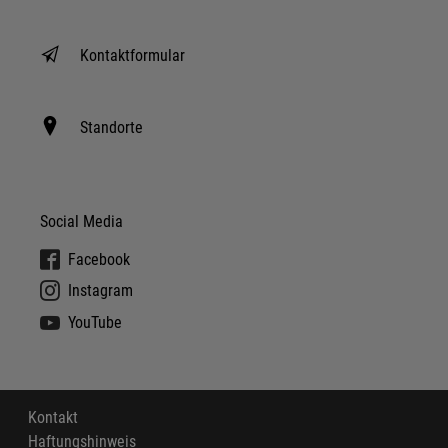
Kontaktformular
Standorte
Social Media
Facebook
Instagram
YouTube
Kontakt
Haftungshinweis