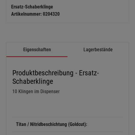
Ersatz-Schaberklinge
Artikelnummer: 0204320
Eigenschaften
Lagerbestände
Produktbeschreibung - Ersatz-
Schaberklinge
10 Klingen im Dispenser
Titan / Nitridbeschichtung (Goldcut):