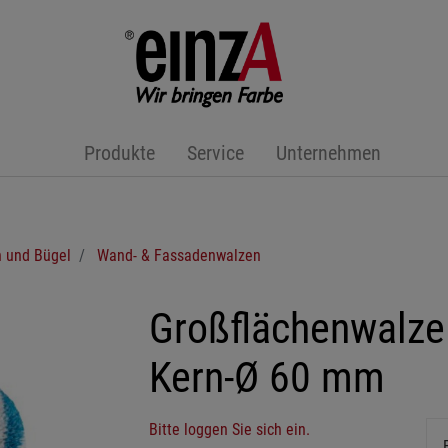
Produkte
Service
Unternehmen
 und Bügel
Wand- & Fassadenwalzen
Großflächenwalz
Kern-Ø 60 mm
Bitte loggen Sie sich ein.