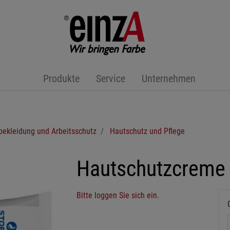
Produkte
Service
Unternehmen
bekleidung und Arbeitsschutz
Hautschutz und Pflege
Hautschutzcreme
Bitte loggen Sie sich ein.