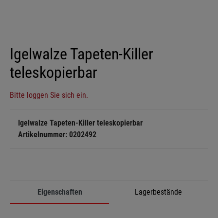
Igelwalze Tapeten-Killer
teleskopierbar
Bitte loggen Sie sich ein.
Igelwalze Tapeten-Killer teleskopierbar
Artikelnummer: 0202492
Eigenschaften
Lagerbestände