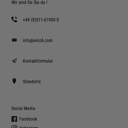
Wir sind für Sie da !
+49 (0)511-67490 0
info@einzA.com
Kontaktformular
Standorte
Social Media
Facebook