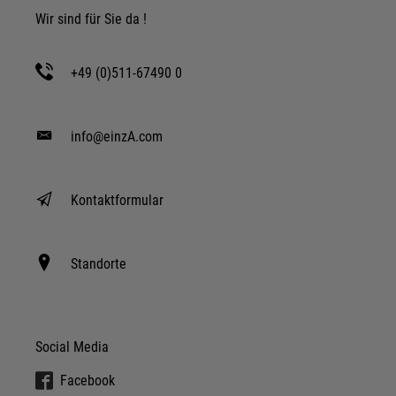
Wir sind für Sie da !
+49 (0)511-67490 0
info@einzA.com
Kontaktformular
Standorte
Social Media
Facebook