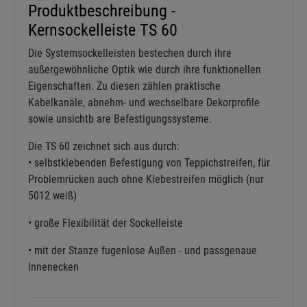
Produktbeschreibung -
Kernsockelleiste TS 60
Die Systemsockelleisten bestechen durch ihre
außergewöhnliche Optik wie durch ihre funktionellen
Eigenschaften. Zu diesen zählen praktische
Kabelkanäle, abnehm- und wechselbare Dekorprofile
sowie unsichtb are Befestigungssysteme.
Die TS 60 zeichnet sich aus durch:
• selbstklebenden Befestigung von Teppichstreifen, für
Problemrücken auch ohne Klebestreifen möglich (nur
5012 weiß)
• große Flexibilität der Sockelleiste
• mit der Stanze fugenlose Außen - und passgenaue
Innenecken