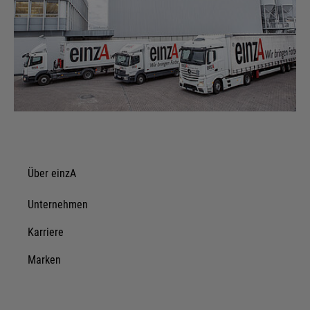
Über einzA
Unternehmen
Karriere
Marken