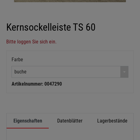
Kernsockelleiste TS 60
Bitte loggen Sie sich ein.
Farbe
buche
Artikelnummer: 0047290
Eigenschaften
Datenblätter
Lagerbestände