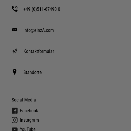
+49 (0)511-67490 0
info@einzA.com
Kontaktformular
Standorte
Social Media
Facebook
Instagram
YouTube