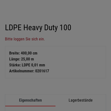
LDPE Heavy Duty 100
Bitte loggen Sie sich ein.
Breite: 400,00 cm
Länge: 25,00 m
Stärke: LDPE 0,01 mm
Artikelnummer: 0201617
Eigenschaften
Lagerbestände