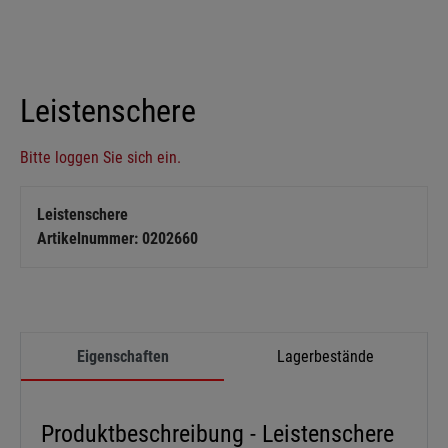
Leistenschere
Bitte loggen Sie sich ein.
Leistenschere
Artikelnummer: 0202660
Eigenschaften
Lagerbestände
Produktbeschreibung - Leistenschere