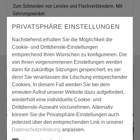
Zum Schneiden von Leisten und Flachverblendern. Mit
Gehrungswinkel.
PRIVATSPHÄRE EINSTELLUNGEN
Nachstehend erhalten Sie die Möglichkeit die
Cookie- und Drittdienste-Einstellungen
entsprechend Ihren Wünschen zu konfigurieren. Die
von Ihnen vorgenommenen Einstellungen werden
dann für zukünftige Sitzungen gespeichert, es sei
denn Sie veranlassen die Löschung entsprechender
Cookies. In diesem Fall werden Sie bei dem
erneuten Aufruf unserer Website dazu aufgefordert,
wiederholt eine individuelle Cookie- und
Drittdienste-Auswahl vorzunehmen. Alternativ
können Sie die Privatsphäre-Einstellungen auch
jederzeit über den entsprechenden Link in unserer
Datenschutzerklärung
anpassen.