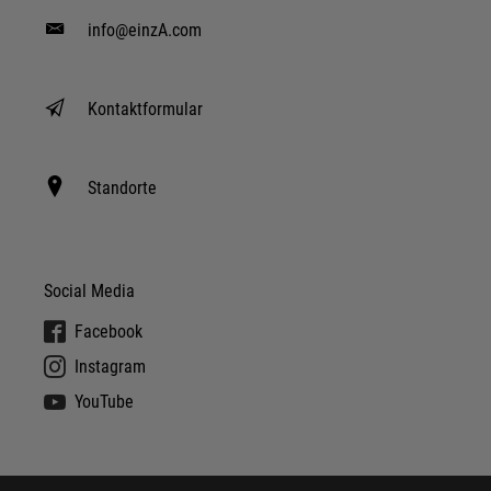
info@einzA.com
Kontaktformular
Standorte
Social Media
Facebook
Instagram
YouTube