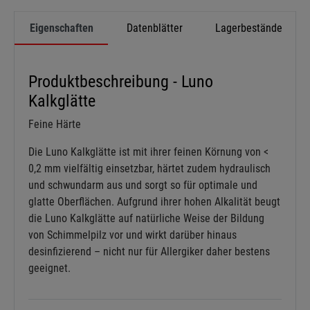
Eigenschaften
Datenblätter
Lagerbestände
Produktbeschreibung - Luno
Kalkglätte
Feine Härte
Die Luno Kalkglätte ist mit ihrer feinen Körnung von <
0,2 mm vielfältig einsetzbar, härtet zudem hydraulisch
und schwundarm aus und sorgt so für optimale und
glatte Oberflächen. Aufgrund ihrer hohen Alkalität beugt
die Luno Kalkglätte auf natürliche Weise der Bildung
von Schimmelpilz vor und wirkt darüber hinaus
desinfizierend – nicht nur für Allergiker daher bestens
geeignet.