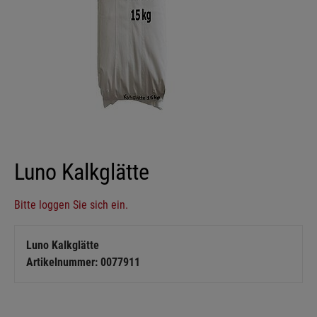
Luno Kalkglätte
Bitte loggen Sie sich ein.
Luno Kalkglätte
Artikelnummer: 0077911