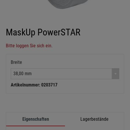
MaskUp PowerSTAR
Bitte loggen Sie sich ein.
Breite
38,00 mm
Artikelnummer: 0203717
Eigenschaften
Lagerbestände