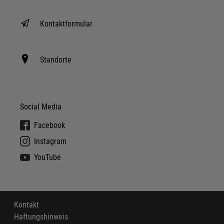
Kontaktformular
Standorte
Social Media
Facebook
Instagram
YouTube
Kontakt
Haftungshinweis