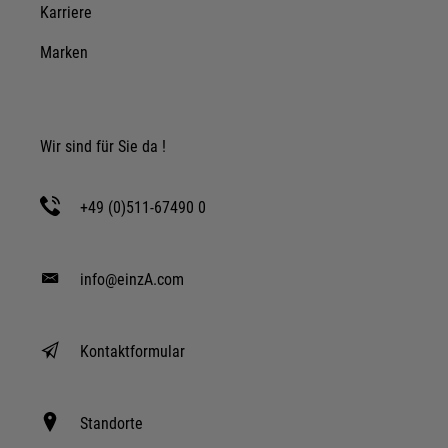
Karriere
Marken
Wir sind für Sie da !
+49 (0)511-67490 0
info@einzA.com
Kontaktformular
Standorte