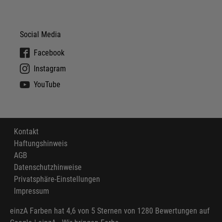
Social Media
Facebook
Instagram
YouTube
Kontakt
Haftungshinweis
AGB
Datenschutzhinweise
Privatsphäre-Einstellungen
Impressum
einzA Farben
hat
4,6
von
5
Sternen von
1280
Bewertungen auf