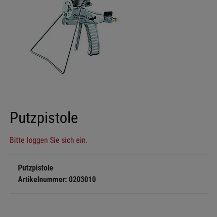
Putzpistole
Bitte loggen Sie sich ein.
Putzpistole
Artikelnummer: 0203010