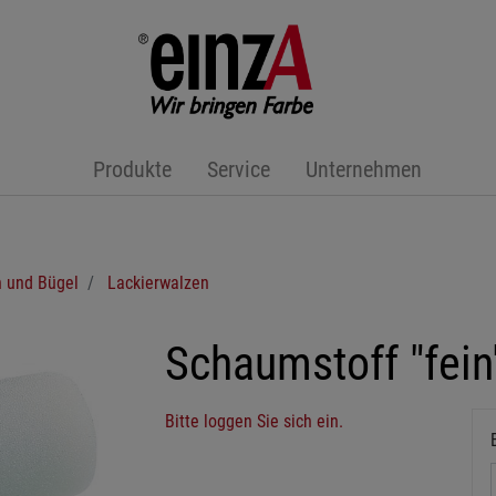
Produkte
Service
Unternehmen
 und Bügel
Lackierwalzen
Schaumstoff "fein
Bitte loggen Sie sich ein.