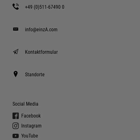
+49 (0)511-67490 0
info@einzA.com
Kontaktformular
Standorte
Social Media
Facebook
Instagram
YouTube