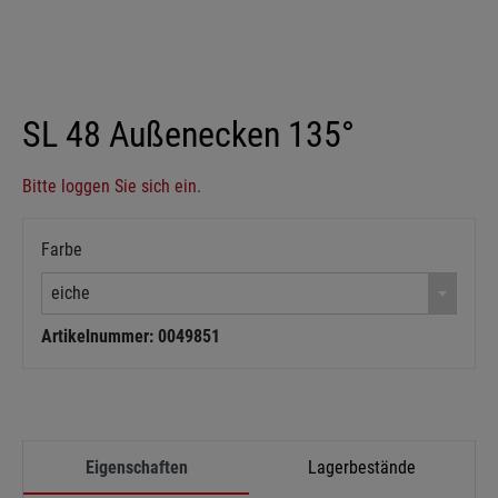
SL 48 Außenecken 135°
Bitte loggen Sie sich ein.
Farbe
eiche
Artikelnummer: 0049851
Eigenschaften
Lagerbestände