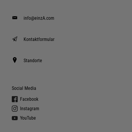
info@einzA.com
Kontaktformular
Standorte
Social Media
Facebook
Instagram
YouTube