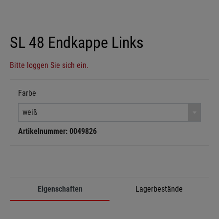
SL 48 Endkappe Links
Bitte loggen Sie sich ein.
Farbe
weiß
Artikelnummer: 0049826
Eigenschaften
Lagerbestände