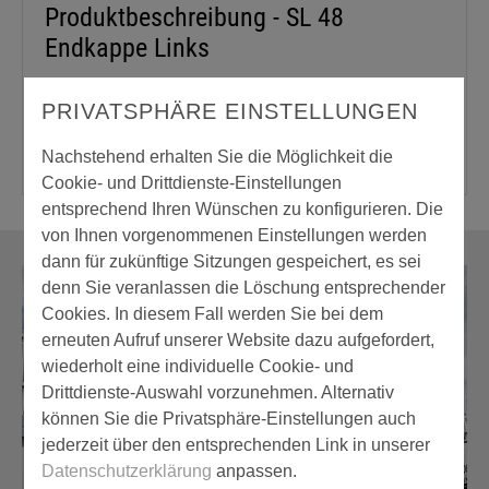
Produktbeschreibung - SL 48
Endkappe Links
Linke Endkappe passend zu SL 48.
PRIVATSPHÄRE EINSTELLUNGEN
Nachstehend erhalten Sie die Möglichkeit die
Cookie- und Drittdienste-Einstellungen
entsprechend Ihren Wünschen zu konfigurieren. Die
von Ihnen vorgenommenen Einstellungen werden
dann für zukünftige Sitzungen gespeichert, es sei
denn Sie veranlassen die Löschung entsprechender
Cookies. In diesem Fall werden Sie bei dem
erneuten Aufruf unserer Website dazu aufgefordert,
wiederholt eine individuelle Cookie- und
Drittdienste-Auswahl vorzunehmen. Alternativ
können Sie die Privatsphäre-Einstellungen auch
jederzeit über den entsprechenden Link in unserer
Datenschutzerklärung
anpassen.