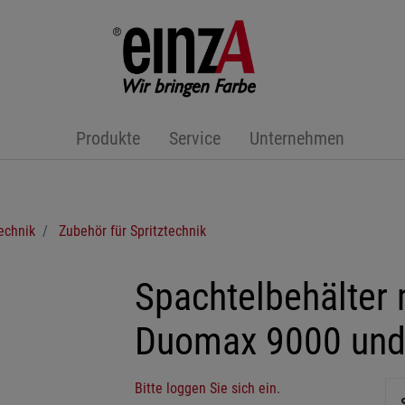
Produkte
Service
Unternehmen
technik
Zubehör für Spritztechnik
Spachtelbehälter 
Duomax 9000 und
Bitte loggen Sie sich ein.