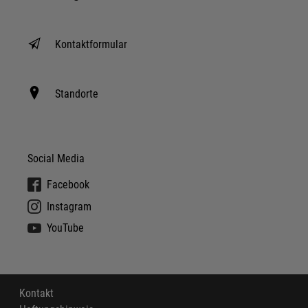
Kontaktformular
Standorte
Social Media
Facebook
Instagram
YouTube
Kontakt