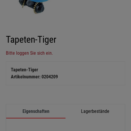
Tapeten-Tiger
Bitte loggen Sie sich ein.
Tapeten-Tiger
Artikelnummer: 0204209
Eigenschaften
Lagerbestände