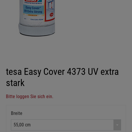
tesa Easy Cover 4373 UV extra
stark
Bitte loggen Sie sich ein.
Breite
55,00 cm