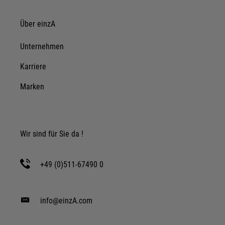
Impressum
|
Datenschutz
Über einzA
Unternehmen
Karriere
Marken
Wir sind für Sie da !
+49 (0)511-67490 0
info@einzA.com