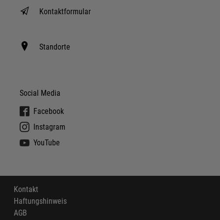
Kontaktformular
Standorte
Social Media
Facebook
Instagram
YouTube
Kontakt
Haftungshinweis
AGB