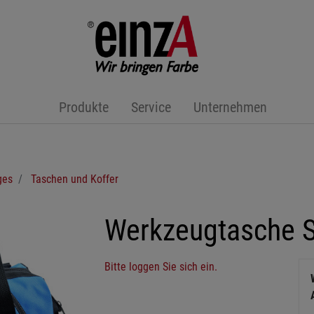
Produkte
Service
Unternehmen
ges
Taschen und Koffer
Werkzeugtasche
Bitte loggen Sie sich ein.