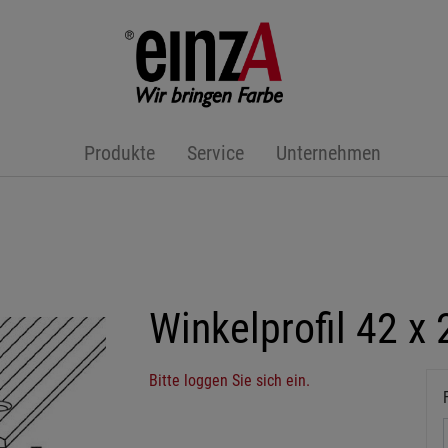
Produkte
Service
Unternehmen
Winkelprofil 42 x
Bitte loggen Sie sich ein.