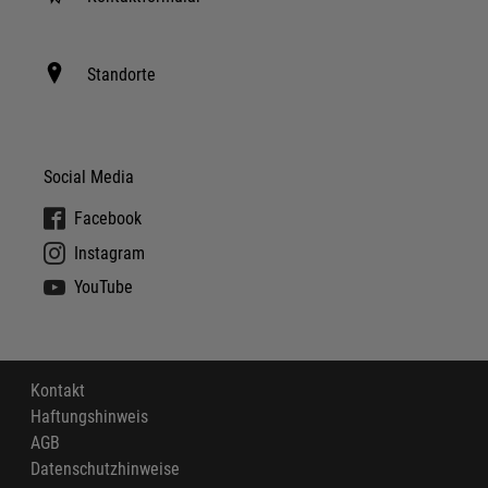
Standorte
Social Media
Facebook
Instagram
YouTube
Kontakt
Haftungshinweis
AGB
Datenschutzhinweise