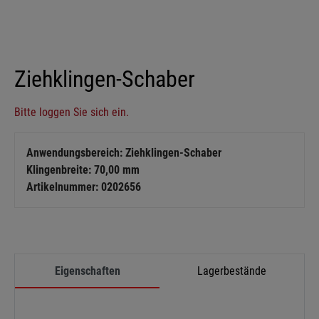
Ziehklingen-Schaber
Bitte loggen Sie sich ein.
Anwendungsbereich: Ziehklingen-Schaber
Klingenbreite: 70,00 mm
Artikelnummer: 0202656
Eigenschaften
Lagerbestände