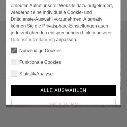
erneuten Aufruf unserer Website dazu aufgefordert,
wiederholt eine individuelle Cookie- und
Drittdienste-Auswahl vorzunehmen. Alternativ
können Sie die Privatsphäre-Einstellungen auch
jederzeit über den entsprechenden Link in unserer
Datenschutzerklärung
anpassen.
Notwendige Cookies
Funktionale Cookies
Statistik/Analyse
ALLE AUSWÄHLEN
SPEICHERN
Details anzeigen