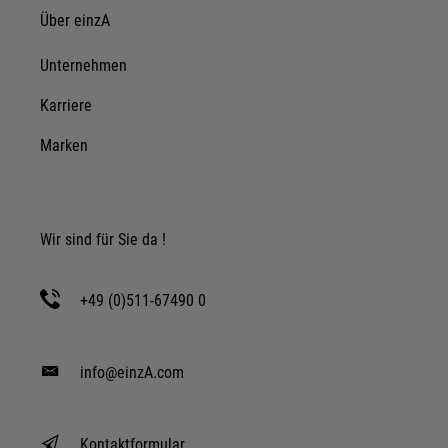
Impressum
|
Datenschutz
Über einzA
Unternehmen
Karriere
Marken
Wir sind für Sie da !
+49 (0)511-67490 0
info@einzA.com
Kontaktformular