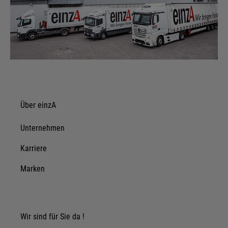
Über einzA
Unternehmen
Karriere
Marken
Wir sind für Sie da !