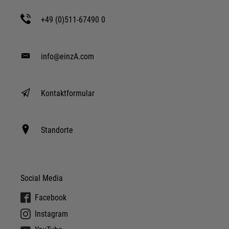
+49 (0)511-67490 0
info@einzA.com
Kontaktformular
Standorte
Social Media
Facebook
Instagram