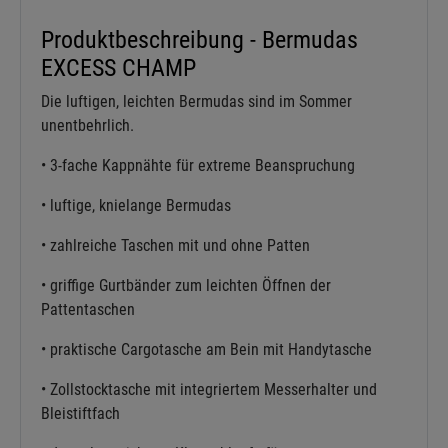
Produktbeschreibung - Bermudas
EXCESS CHAMP
Die luftigen, leichten Bermudas sind im Sommer
unentbehrlich.
• 3-fache Kappnähte für extreme Beanspruchung
• luftige, knielange Bermudas
• zahlreiche Taschen mit und ohne Patten
• griffige Gurtbänder zum leichten Öffnen der
Pattentaschen
• praktische Cargotasche am Bein mit Handytasche
• Zollstocktasche mit integriertem Messerhalter und
Bleistiftfach