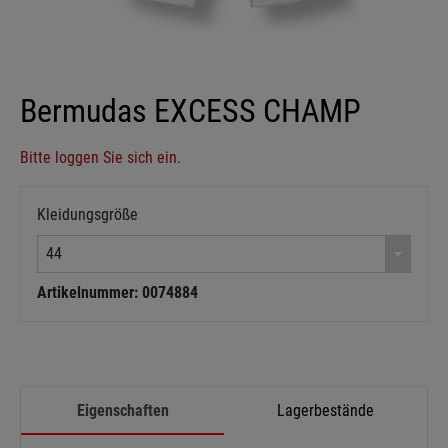
Bermudas EXCESS CHAMP
Bitte loggen Sie sich ein.
Kleidungsgröße
44
Artikelnummer: 0074884
Eigenschaften
Lagerbestände