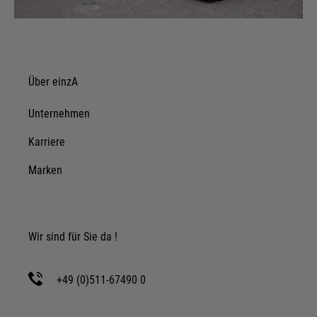
Details anzeigen
Impressum
|
Datenschutz
Über einzA
Unternehmen
Karriere
Marken
Wir sind für Sie da !
+49 (0)511-67490 0