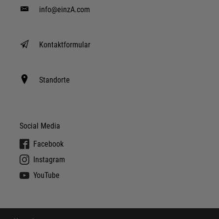
info@einzA.com
Kontaktformular
Standorte
Social Media
Facebook
Instagram
YouTube