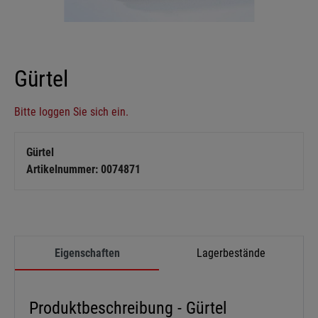
Gürtel
Bitte loggen Sie sich ein.
Gürtel
Artikelnummer: 0074871
Eigenschaften
Lagerbestände
Produktbeschreibung - Gürtel